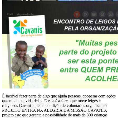
É incrível fazer parte de algo que ajuda pessoas, cooperar com ações
que mudam a vida delas. E esta é a força que move leigos e
religiosos Cavanis que na condição de voluntários organizam o
PROJETO ENTRA NA ALEGRIA DA MISSÃO CAVANIS,
projeto este que garante a possibilidade de mais de 300 crianças