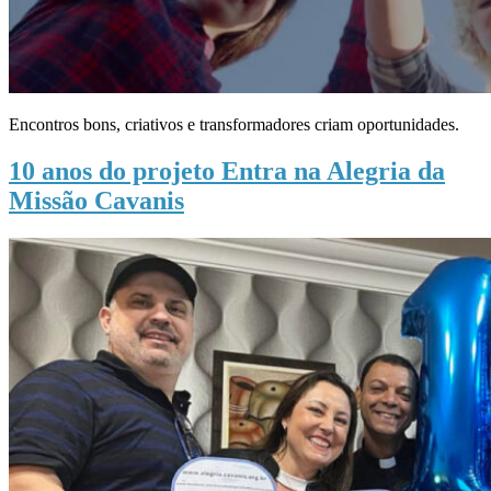
Encontros bons, criativos e transformadores criam oportunidades.
10 anos do projeto Entra na Alegria da
Missão Cavanis