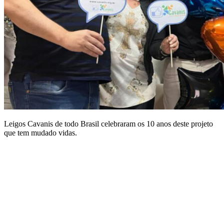
Leigos Cavanis de todo Brasil celebraram os 10 anos deste projeto
que tem mudado vidas.