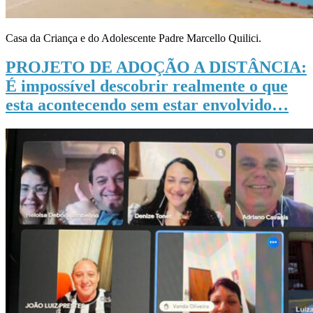
Casa da Criança e do Adolescente Padre Marcello Quilici.
PROJETO DE ADOÇÃO A DISTÂNCIA:
É impossível descobrir realmente o que
esta acontecendo sem estar envolvido…