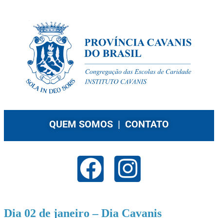
QUEM SOMOS |
CONTATO
Dia 02 de janeiro – Dia Cavanis