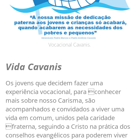
Vocacional Cavanis.
Vida Cavanis
Os jovens que decidem fazer uma
experiência vocacional, para conhecer
mais sobre nosso Carisma, são
acompanhados e convidados a viver uma
vida em comum, unidos pela caridade
fraterna, seguindo a Cristo na prática dos
conselhos evangélicos para poderem viver