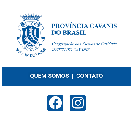
QUEM SOMOS |
CONTATO