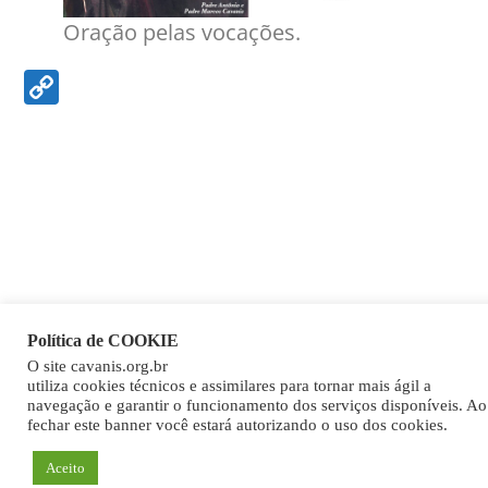
Oração pelas vocações.
Copy
Link
Política de COOKIE
O site cavanis.org.br
utiliza cookies técnicos e assimilares para tornar mais ágil a
navegação e garantir o funcionamento dos serviços disponíveis. Ao
fechar este banner você estará autorizando o uso dos cookies.
Aceito