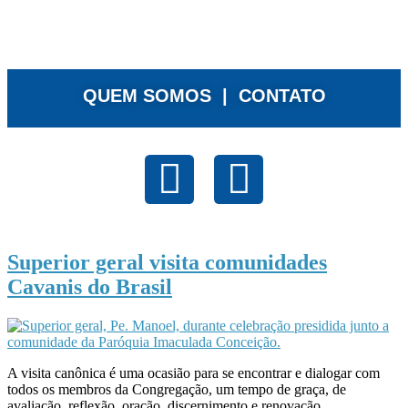
QUEM SOMOS |
CONTATO
Superior geral visita comunidades
Cavanis do Brasil
A visita canônica é uma ocasião para se encontrar e dialogar com
todos os membros da Congregação, um tempo de graça, de
avaliação, reflexão, oração, discernimento e renovação.