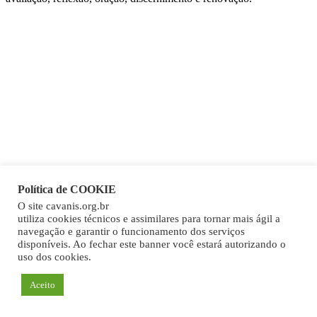
Política de COOKIE
O site cavanis.org.br
utiliza cookies técnicos e assimilares para tornar mais ágil a
navegação e garantir o funcionamento dos serviços
disponíveis. Ao fechar este banner você estará autorizando o
uso dos cookies.
Aceito