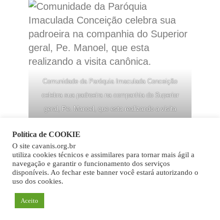
Comunidade da Paróquia Imaculada Conceição
celebra sua padroeira na companhia do Superior
geral, Pe. Manoel, que esta realizando a visita
canônica.
Política de COOKIE
O site cavanis.org.br
Copy
utiliza cookies técnicos e assimilares para tornar mais ágil a
navegação e garantir o funcionamento dos serviços
Link
disponíveis. Ao fechar este banner você estará autorizando o
uso dos cookies.
Aceito