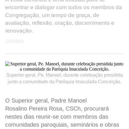
encontrar e dialogar com todos os membros da
Congregação, um tempo de graça, de
avaliação, reflexão, oração, discernimento e
renovação.
12/12/2022
Superior geral, Pe. Manoel, durante celebração presidida
junto a comunidade da Paróquia Imaculada Conceição.
O Superior geral, Padre Manoel
Rosalino Pereira Rosa, CSCh, procurará
nestes dias reunir-se com membros das
comunidades paroquiais, seminários e obras