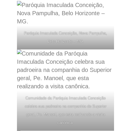
Paróquia Imaculada Conceição, Nova Pampulha,
Belo Horizonte – MG.
Comunidade da Paróquia Imaculada Conceição
celebra sua padroeira na companhia do Superior
geral, Pe. Manoel, que esta realizando a visita
canônica.