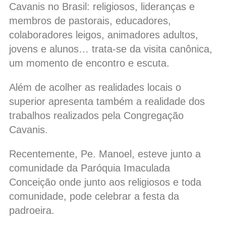
Cavanis no Brasil: religiosos, lideranças e
membros de pastorais, educadores,
colaboradores leigos, animadores adultos,
jovens e alunos… trata-se da visita canônica,
um momento de encontro e escuta.
Além de acolher as realidades locais o
superior apresenta também a realidade dos
trabalhos realizados pela Congregação
Cavanis.
Recentemente, Pe. Manoel, esteve junto a
comunidade da Paróquia Imaculada
Conceição onde junto aos religiosos e toda
comunidade, pode celebrar a festa da
padroeira.