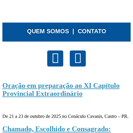
QUEM SOMOS |
CONTATO
Oração em preparação ao XI Capítulo
Provincial Extraordinário
De 21 a 23 de outubro de 2025 no Cenáculo Cavanis, Castro – PR.
Chamado, Escolhido e Consagrado: