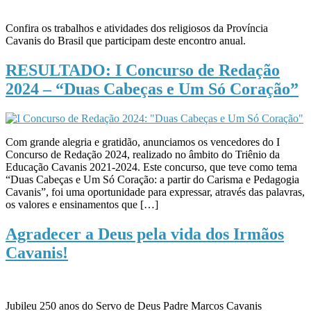
Confira os trabalhos e atividades dos religiosos da Província
Cavanis do Brasil que participam deste encontro anual.
RESULTADO: I Concurso de Redação
2024 – “Duas Cabeças e Um Só Coração”
Com grande alegria e gratidão, anunciamos os vencedores do I
Concurso de Redação 2024, realizado no âmbito do Triênio da
Educação Cavanis 2021-2024. Este concurso, que teve como tema
“Duas Cabeças e Um Só Coração: a partir do Carisma e Pedagogia
Cavanis”, foi uma oportunidade para expressar, através das palavras,
os valores e ensinamentos que […]
Agradecer a Deus pela vida dos Irmãos
Cavanis!
Jubileu 250 anos do Servo de Deus Padre Marcos Cavanis