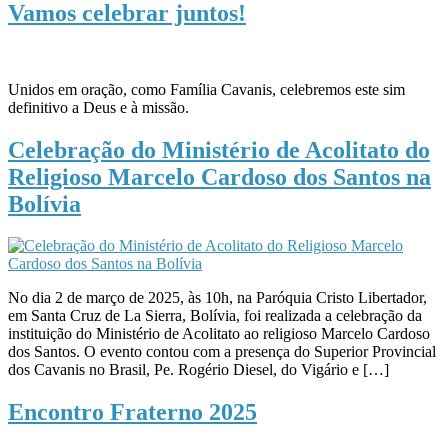
Vamos celebrar juntos!
Unidos em oração, como Família Cavanis, celebremos este sim
definitivo a Deus e à missão.
Celebração do Ministério de Acolitato do
Religioso Marcelo Cardoso dos Santos na
Bolívia
No dia 2 de março de 2025, às 10h, na Paróquia Cristo Libertador,
em Santa Cruz de La Sierra, Bolívia, foi realizada a celebração da
instituição do Ministério de Acolitato ao religioso Marcelo Cardoso
dos Santos. O evento contou com a presença do Superior Provincial
dos Cavanis no Brasil, Pe. Rogério Diesel, do Vigário e […]
Encontro Fraterno 2025