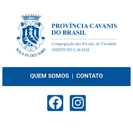
QUEM SOMOS |
CONTATO