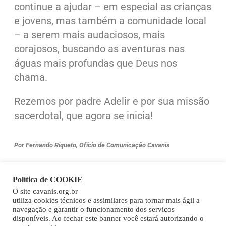
continue a ajudar – em especial as crianças
e jovens, mas também a comunidade local
– a serem mais audaciosos, mais
corajosos, buscando as aventuras nas
águas mais profundas que Deus nos
chama.
Rezemos por padre Adelir e por sua missão
sacerdotal, que agora se inicia!
Por Fernando Riqueto, Ofício de Comunicação Cavanis
Política de COOKIE
O site cavanis.org.br
Copy
utiliza cookies técnicos e assimilares para tornar mais ágil a
Link
navegação e garantir o funcionamento dos serviços
disponíveis. Ao fechar este banner você estará autorizando o