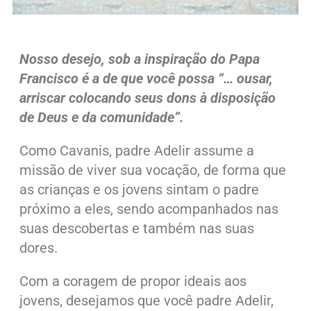
Nosso desejo, sob a inspiração do Papa
Francisco é a de que você possa “… ousar,
arriscar colocando seus dons à disposição
de Deus e da comunidade”.
Como Cavanis, padre Adelir assume a
missão de viver sua vocação, de forma que
as crianças e os jovens sintam o padre
próximo a eles, sendo acompanhados nas
suas descobertas e também nas suas
dores.
Com a coragem de propor ideais aos
jovens, desejamos que você padre Adelir,