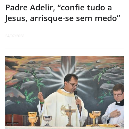
Padre Adelir, “confie tudo a
Jesus, arrisque-se sem medo”
24/07/2023