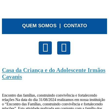
QUEM SOMOS |
CONTATO
Casa da Criança e do Adolescente Irmãos
Cavanis
Encontro das famílias, construindo convivência e fortalecendo
relações Na data do dia 31/08/2024 realizamos em nossa instituição
o “Encontro das Famílias, construindo convivência e fortalecendo
relações”. Esta atividade realizada em conjunto com a família dos