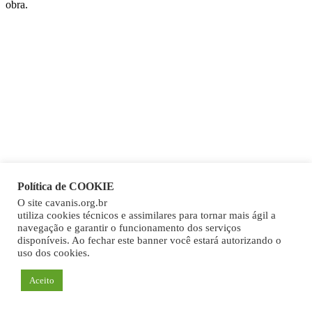
obra.
Política de COOKIE
O site cavanis.org.br
utiliza cookies técnicos e assimilares para tornar mais ágil a
navegação e garantir o funcionamento dos serviços
disponíveis. Ao fechar este banner você estará autorizando o
uso dos cookies.
Aceito