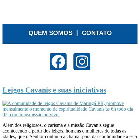
QUEM SOMOS |
CONTATO
Leigos Cavanis e suas iniciativas
Além dos religiosos, o carisma e a missão Cavanis segue
acontecendo a partir dos leigos, homens e mulheres de todas as
idades, que o Senhor continua a chamar para dar continuidade a esta