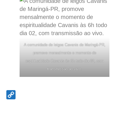
A comunidade de leigos Cavanis de Maringá-PR,
promove mensalmente o momento de
espiritualidade Cavanis às 6h todo dia 02, com
transmissão ao vivo.
Copy
Link