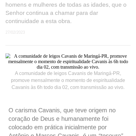
homens e mulheres de todas as idades, que o
Senhor continua a chamar para dar
continuidade a esta obra.
27/02/2023
A comunidade de leigos Cavanis de Maringá-PR,
promove mensalmente o momento de espiritualidade
Cavanis às 6h todo dia 02, com transmissão ao vivo.
O carisma Cavanis, que teve origem no
coração de Deus e humanamente foi
colocado em prática inicialmente por
Antônio e Marcos Cavanis, é um
“tesouro”