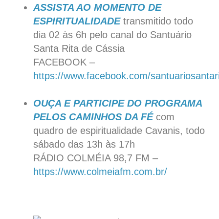
ASSISTA AO MOMENTO DE
ESPIRITUALIDADE
transmitido todo
dia 02 às 6h pelo canal do Santuário
Santa Rita de Cássia
FACEBOOK –
https://www.facebook.com/santuariosantar
OUÇA E PARTICIPE DO PROGRAMA
PELOS CAMINHOS DA FÉ
com
quadro de espiritualidade Cavanis, todo
sábado das 13h às 17h
RÁDIO COLMÉIA 98,7 FM –
https://www.colmeiafm.com.br/