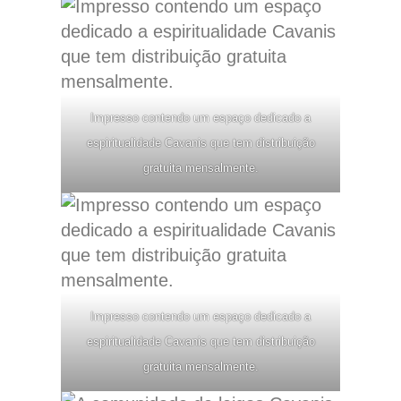
Impresso contendo um espaço dedicado a
espiritualidade Cavanis que tem distribuição
gratuita mensalmente.
Impresso contendo um espaço dedicado a
espiritualidade Cavanis que tem distribuição
gratuita mensalmente.