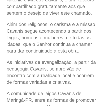
compartilhado gratuitamente aos que
sentem o desejo de viver este chamado.
Além dos religiosos, o carisma e a missão
Cavanis segue acontecendo a partir dos
leigos, homens e mulheres, de todas as
idades, que o Senhor continua a chamar
para dar continuidade a esta obra.
As iniciativas de evangelização, a partir da
pedagogia Cavanis, sempre vão de
encontro com a realidade local e ocorrem
de formas variadas e criativas.
A comunidade de leigos Cavanis de
Maringá-PR, entre as formas de promover