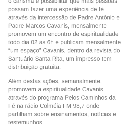
o carisma e possibilitar que mais pessoas
possam fazer uma experiência de fé
através da intercessão de Padre Antônio e
Padre Marcos Cavanis, mensalmente
promovem um encontro de espiritualidade
todo dia 02 às 6h e publicam mensalmente
“um espaço” Cavanis, dentro da revista do
Santuário Santa Rita, um impresso tem
distribuição gratuita.
Além destas ações, semanalmente,
promovem a espiritualidade Cavanis
através do programa Pelos Caminhos da
Fé na rádio Colméia FM 98,7 onde
partilham sobre ensinamentos, notícias e
testemunhos.