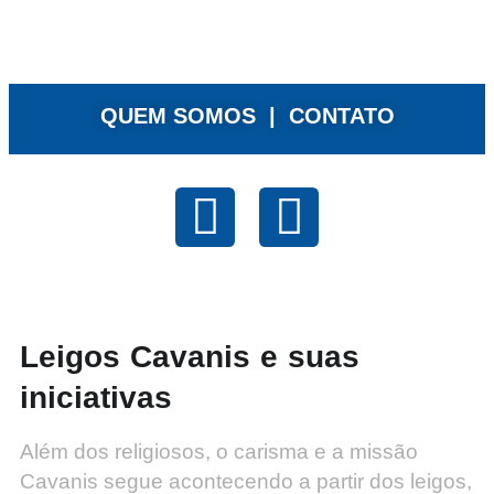
QUEM SOMOS |
CONTATO
Leigos Cavanis e suas
iniciativas
Além dos religiosos, o carisma e a missão
Cavanis segue acontecendo a partir dos leigos,