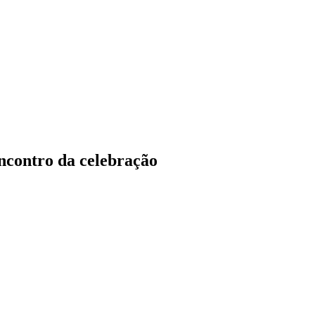
ncontro da celebração