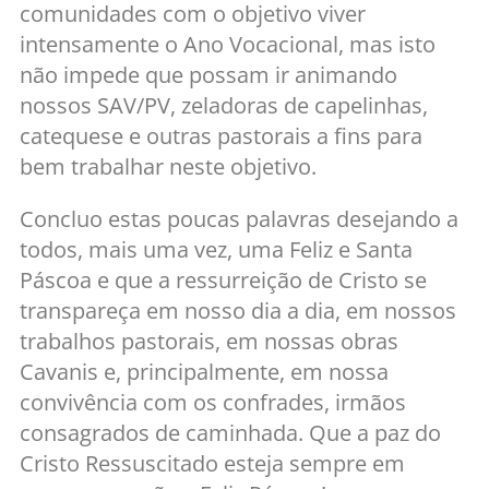
comunidades com o objetivo viver
intensamente o Ano Vocacional, mas isto
não impede que possam ir animando
nossos SAV/PV, zeladoras de capelinhas,
catequese e outras pastorais a fins para
bem trabalhar neste objetivo.
Concluo estas poucas palavras desejando a
todos, mais uma vez, uma Feliz e Santa
Páscoa e que a ressurreição de Cristo se
transpareça em nosso dia a dia, em nossos
trabalhos pastorais, em nossas obras
Cavanis e, principalmente, em nossa
convivência com os confrades, irmãos
consagrados de caminhada. Que a paz do
Cristo Ressuscitado esteja sempre em