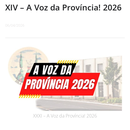
XIV – A Voz da Província! 2026
06/04/2026
XXXI – A Voz da Província! 2026