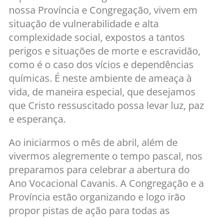
nossa Província e Congregação, vivem em
situação de vulnerabilidade e alta
complexidade social, expostos a tantos
perigos e situações de morte e escravidão,
como é o caso dos vícios e dependências
químicas. É neste ambiente de ameaça à
vida, de maneira especial, que desejamos
que Cristo ressuscitado possa levar luz, paz
e esperança.
Ao iniciarmos o mês de abril, além de
vivermos alegremente o tempo pascal, nos
preparamos para celebrar a abertura do
Ano Vocacional Cavanis. A Congregação e a
Província estão organizando e logo irão
propor pistas de ação para todas as