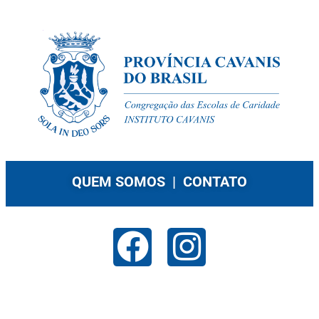
QUEM SOMOS |
CONTATO