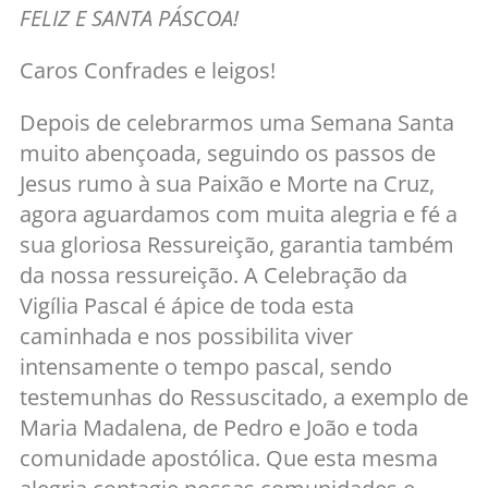
FELIZ E SANTA PÁSCOA!
Caros Confrades e leigos!
Depois de celebrarmos uma Semana Santa
muito abençoada, seguindo os passos de
Jesus rumo à sua Paixão e Morte na Cruz,
agora aguardamos com muita alegria e fé a
sua gloriosa Ressureição, garantia também
da nossa ressureição. A Celebração da
Vigília Pascal é ápice de toda esta
caminhada e nos possibilita viver
intensamente o tempo pascal, sendo
testemunhas do Ressuscitado, a exemplo de
Maria Madalena, de Pedro e João e toda
comunidade apostólica. Que esta mesma