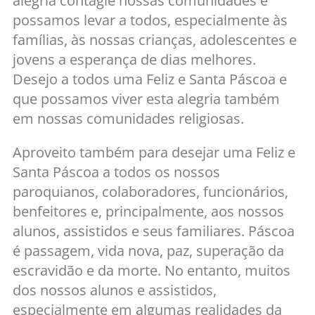
alegria contagie nossas comunidades e
possamos levar a todos, especialmente às
famílias, às nossas crianças, adolescentes e
jovens a esperança de dias melhores.
Desejo a todos uma Feliz e Santa Páscoa e
que possamos viver esta alegria também
em nossas comunidades religiosas.
Aproveito também para desejar uma Feliz e
Santa Páscoa a todos os nossos
paroquianos, colaboradores, funcionários,
benfeitores e, principalmente, aos nossos
alunos, assistidos e seus familiares. Páscoa
é passagem, vida nova, paz, superação da
escravidão e da morte. No entanto, muitos
dos nossos alunos e assistidos,
especialmente em algumas realidades da