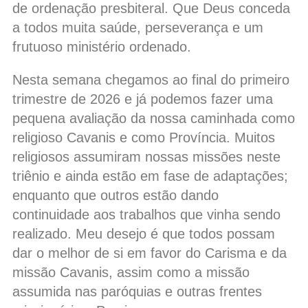
de ordenação presbiteral. Que Deus conceda
a todos muita saúde, perseverança e um
frutuoso ministério ordenado.
Nesta semana chegamos ao final do primeiro
trimestre de 2026 e já podemos fazer uma
pequena avaliação da nossa caminhada como
religioso Cavanis e como Província. Muitos
religiosos assumiram nossas missões neste
triênio e ainda estão em fase de adaptações;
enquanto que outros estão dando
continuidade aos trabalhos que vinha sendo
realizado. Meu desejo é que todos possam
dar o melhor de si em favor do Carisma e da
missão Cavanis, assim como a missão
assumida nas paróquias e outras frentes