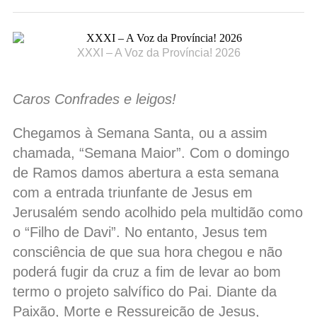
XXXI – A Voz da Província! 2026
Caros Confrades e leigos!
Chegamos à Semana Santa, ou a assim
chamada, “Semana Maior”. Com o domingo
de Ramos damos abertura a esta semana
com a entrada triunfante de Jesus em
Jerusalém sendo acolhido pela multidão como
o “Filho de Davi”. No entanto, Jesus tem
consciência de que sua hora chegou e não
poderá fugir da cruz a fim de levar ao bom
termo o projeto salvífico do Pai. Diante da
Paixão, Morte e Ressureição de Jesus,