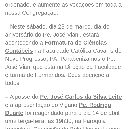
ordenado, e aumente as vocações em toda a
nossa Congregação.
– Neste sábado, dia 28 de março, dia do
aniversário do Pe. José Viani, estará
acontecendo a
Formatura de Ciências
Contábeis
na Faculdade Católica Cavanis de
Novo Progresso, PA. Parabenizamos o Pe.
José Viani que está na Direção da Faculdade
e turma de Formandos. Deus abençoe a
todos.
– A posse do
Pe. José Carlos da Silva Leite
e a apresentação do Vigário
Pe. Rodrigo
Duarte
foi reagendado para o dia 14 de abril,
uma terça-feira, às 19h30, na Paróquia