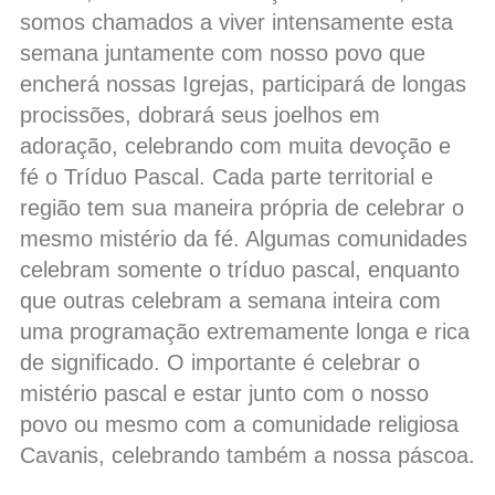
somos chamados a viver intensamente esta
semana juntamente com nosso povo que
encherá nossas Igrejas, participará de longas
procissões, dobrará seus joelhos em
adoração, celebrando com muita devoção e
fé o Tríduo Pascal. Cada parte territorial e
região tem sua maneira própria de celebrar o
mesmo mistério da fé. Algumas comunidades
celebram somente o tríduo pascal, enquanto
que outras celebram a semana inteira com
uma programação extremamente longa e rica
de significado. O importante é celebrar o
mistério pascal e estar junto com o nosso
povo ou mesmo com a comunidade religiosa
Cavanis, celebrando também a nossa páscoa.