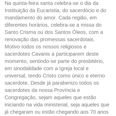
Na quinta-feira santa celebra-se o dia da
Instituição da Eucaristia, do sacerdócio e do
mandamento do amor. Cada região, em
diferentes horários, celebra-se a missa do
Santo Crisma ou dos Santos Óleos, com a
renovação das promessas sacerdotais.
Motivo todos os nossos religiosos e
sacerdotes Cavanis a participarem deste
momento, sentindo-se parte do presbitério,
em sinodalidade com a Igreja local e
universal, tendo Cristo como único e eterno
sacerdote. Desde já parabenizo todos os
sacerdotes da nossa Província e
Congregação, sejam aqueles que estão
iniciando na vida ministerial, seja aqueles que
já chegaram ou estão chegando aos 70 anos