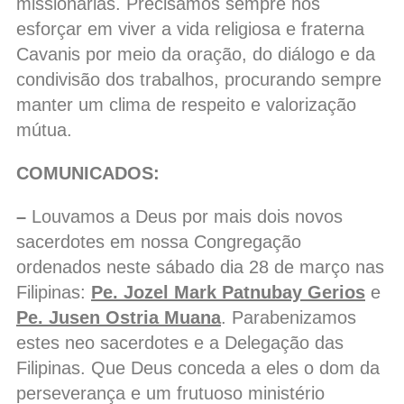
missionárias. Precisamos sempre nos
esforçar em viver a vida religiosa e fraterna
Cavanis por meio da oração, do diálogo e da
condivisão dos trabalhos, procurando sempre
manter um clima de respeito e valorização
mútua.
COMUNICADOS:
–
Louvamos a Deus por mais dois novos
sacerdotes em nossa Congregação
ordenados neste sábado dia 28 de março nas
Filipinas:
Pe. Jozel Mark Patnubay Gerios
e
Pe. Jusen Ostria Muana
. Parabenizamos
estes neo sacerdotes e a Delegação das
Filipinas. Que Deus conceda a eles o dom da
perseverança e um frutuoso ministério