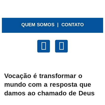
QUEM SOMOS |
CONTATO
Vocação é transformar o
mundo com a resposta que
damos ao chamado de Deus