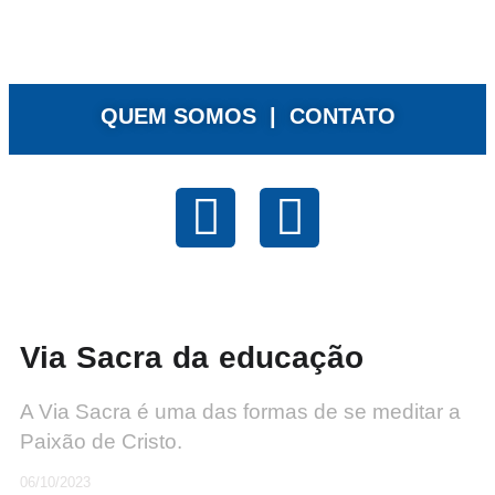
QUEM SOMOS |
CONTATO
Via Sacra da educação
A Via Sacra é uma das formas de se meditar a
Paixão de Cristo.
06/10/2023