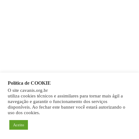
Política de COOKIE
O site cavanis.org.br
utiliza cookies técnicos e assimilares para tornar mais ágil a
navegação e garantir o funcionamento dos serviços
disponíveis. Ao fechar este banner você estará autorizando o
uso dos cookies.
Aceito