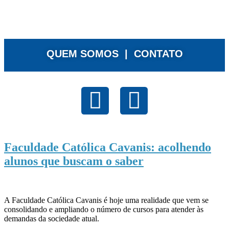
QUEM SOMOS |
CONTATO
Faculdade Católica Cavanis: acolhendo
alunos que buscam o saber
A Faculdade Católica Cavanis é hoje uma realidade que vem se
consolidando e ampliando o número de cursos para atender às
demandas da sociedade atual.