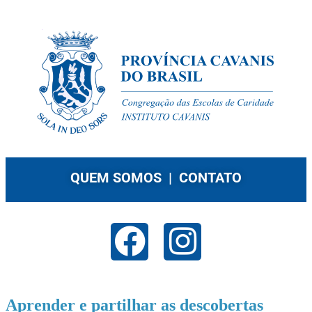
QUEM SOMOS |
CONTATO
Aprender e partilhar as descobertas