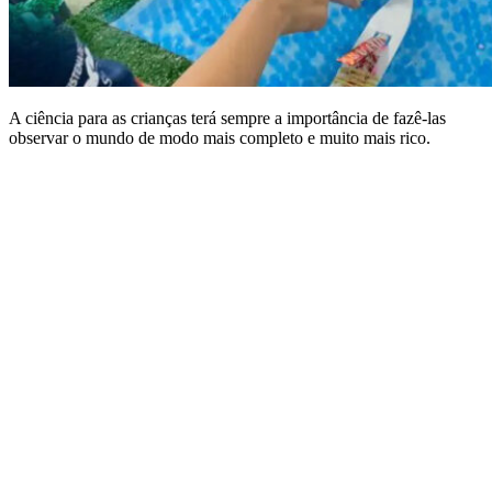
A ciência para as crianças terá sempre a importância de fazê-las
observar o mundo de modo mais completo e muito mais rico.