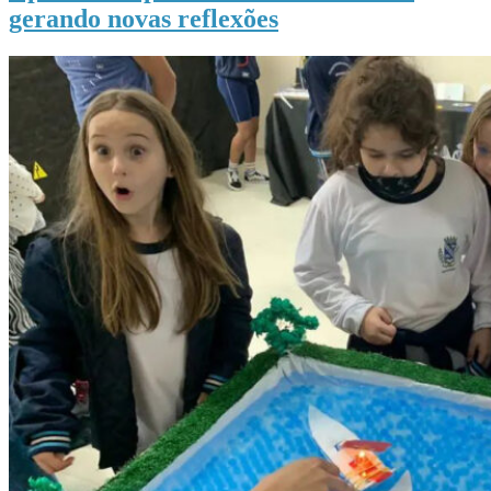
gerando novas reflexões