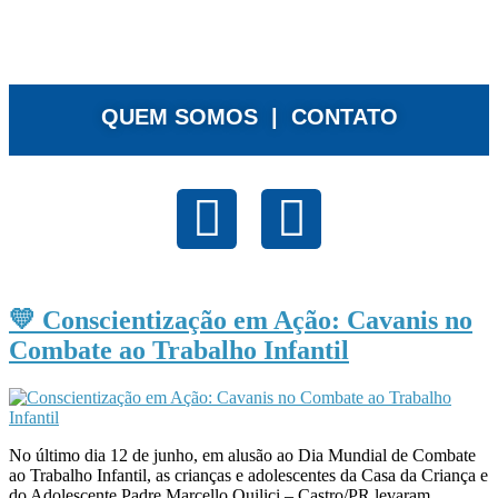
QUEM SOMOS |
CONTATO
💛 Conscientização em Ação: Cavanis no
Combate ao Trabalho Infantil
No último dia 12 de junho, em alusão ao Dia Mundial de Combate
ao Trabalho Infantil, as crianças e adolescentes da Casa da Criança e
do Adolescente Padre Marcello Quilici – Castro/PR levaram