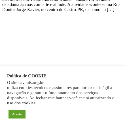
cidadania às ruas com arte e atitude. A atividade aconteceu na Rua
Doutor Jorge Xavier, no centro de Castro-PR, e chamou a […]
Política de COOKIE
O site cavanis.org.br
utiliza cookies técnicos e assimilares para tornar mais ágil a
navegação e garantir o funcionamento dos serviços
disponíveis. Ao fechar este banner você estará autorizando o
uso dos cookies.
Aceito