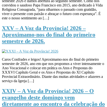
semestre 2026 e damos abertura ao segundo semestre. Como nos
convidou o saudoso Papa Francisco em 2015, ano dedicado à Vida
Religiosa Consagrada, “para olharmos o passado com gratidão,
viver o presente com paixão e abraçar o futuro com esperança”. É
este o nosso sentimento ao […]
XXV – A Voz da Província! 2026 –
Aproximamo-nos do final do primeiro
semestre de 2026.
Caros Confrades e leigos! Aproximamo-nos do final do primeiro
semestre de 2026, ano em que nos propomos a viver intensamente o
Ano Vocacional e colocar em prática os Atos e Propostas do
XXXVI Capítulo Geral e os Atos e Propostas do XI Capítulo
Provincial Extraordinário. Diante das muitas atividades e afazeres a
serviço da Igreja […]
XXIV – A Voz da Província! 2026 – O
evangelho deste domingo vem
diretamente ao encontro da celebração do