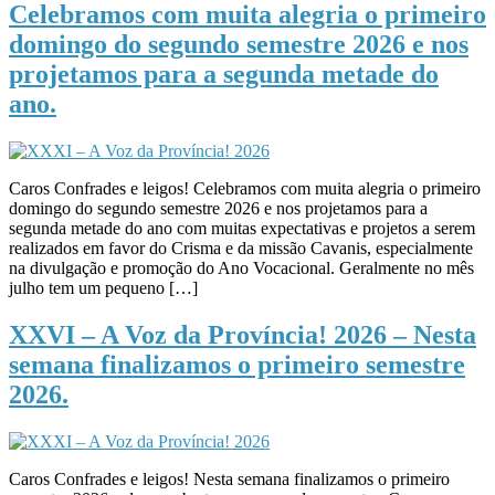
Celebramos com muita alegria o primeiro
domingo do segundo semestre 2026 e nos
projetamos para a segunda metade do
ano.
Caros Confrades e leigos! Celebramos com muita alegria o primeiro
domingo do segundo semestre 2026 e nos projetamos para a
segunda metade do ano com muitas expectativas e projetos a serem
realizados em favor do Crisma e da missão Cavanis, especialmente
na divulgação e promoção do Ano Vocacional. Geralmente no mês
julho tem um pequeno […]
XXVI – A Voz da Província! 2026 – Nesta
semana finalizamos o primeiro semestre
2026.
Caros Confrades e leigos! Nesta semana finalizamos o primeiro