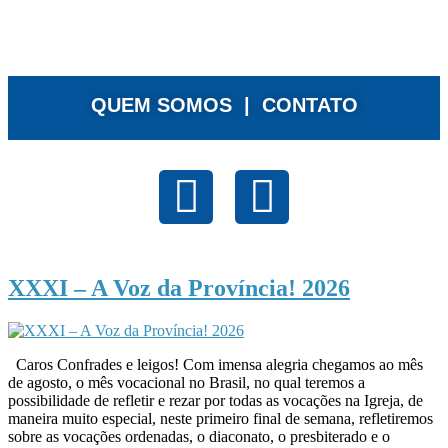
QUEM SOMOS |
CONTATO
XXXI – A Voz da Província! 2026
Caros Confrades e leigos! Com imensa alegria chegamos ao mês
de agosto, o mês vocacional no Brasil, no qual teremos a
possibilidade de refletir e rezar por todas as vocações na Igreja, de
maneira muito especial, neste primeiro final de semana, refletiremos
sobre as vocações ordenadas, o diaconato, o presbiterado e o