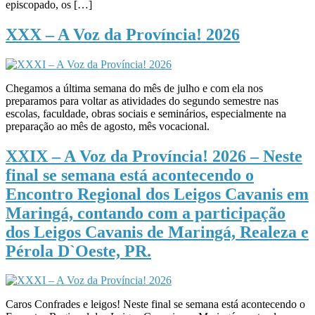
episcopado, os […]
XXX – A Voz da Província! 2026
Chegamos a última semana do mês de julho e com ela nos
preparamos para voltar as atividades do segundo semestre nas
escolas, faculdade, obras sociais e seminários, especialmente na
preparação ao mês de agosto, mês vocacional.
XXIX – A Voz da Província! 2026 – Neste
final se semana está acontecendo o
Encontro Regional dos Leigos Cavanis em
Maringá, contando com a participação
dos Leigos Cavanis de Maringá, Realeza e
Pérola D`Oeste, PR.
Caros Confrades e leigos! Neste final se semana está acontecendo o