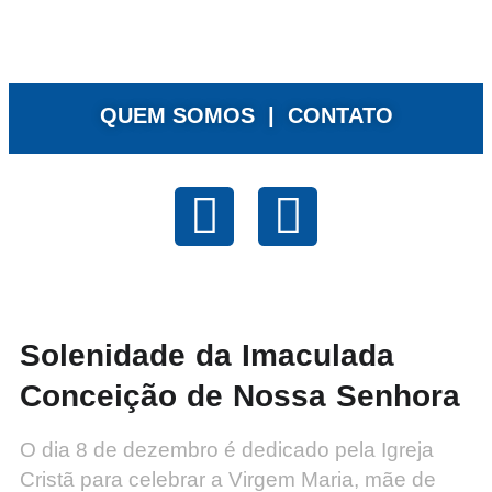
QUEM SOMOS |
CONTATO
Solenidade da Imaculada
Conceição de Nossa Senhora
O dia 8 de dezembro é dedicado pela Igreja
Cristã para celebrar a Virgem Maria, mãe de