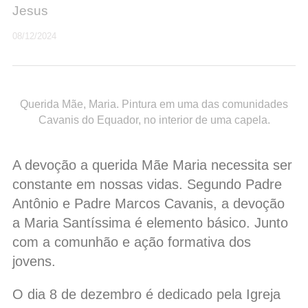
Jesus
08/12/2024
Querida Mãe, Maria. Pintura em uma das comunidades
Cavanis do Equador, no interior de uma capela.
A devoção a querida Mãe Maria necessita ser
constante em nossas vidas. Segundo Padre
Antônio e Padre Marcos Cavanis, a devoção
a Maria Santíssima é elemento básico. Junto
com a comunhão e ação formativa dos
jovens.
O dia 8 de dezembro é dedicado pela Igreja