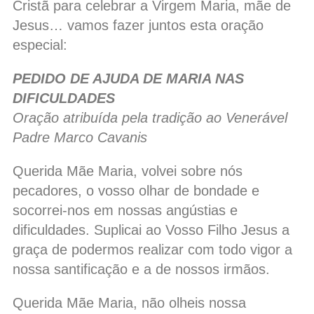
Cristã para celebrar a Virgem Maria, mãe de
Jesus… vamos fazer juntos esta oração
especial:
PEDIDO DE AJUDA DE MARIA NAS
DIFICULDADES
Oração atribuída pela tradição ao Venerável
Padre Marco Cavanis
Querida Mãe Maria, volvei sobre nós
pecadores, o vosso olhar de bondade e
socorrei-nos em nossas angústias e
dificuldades. Suplicai ao Vosso Filho Jesus a
graça de podermos realizar com todo vigor a
nossa santificação e a de nossos irmãos.
Querida Mãe Maria, não olheis nossa