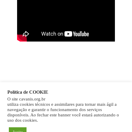
Política de COOKIE
O site cavanis.org.br
Copy
utiliza cookies técnicos e assimilares para tornar mais ágil a
navegação e garantir o funcionamento dos serviços
Link
disponíveis. Ao fechar este banner você estará autorizando o
uso dos cookies.
Aceito