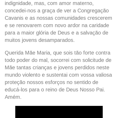
indignidade, mas, com amor materno,
concedei-nos a graça de ver a Congregação
Cavanis e as nossas comunidades crescerem
e se renovarem com novo ardor na caridade
para a maior glória de Deus e a salvação de
muitos jovens desamparados.
Querida Mãe Maria, que sois tão forte contra
todo poder do mal, socorrei com solicitude de
Mãe tantas crianças e jovens perdidos neste
mundo violento e sustentai com vossa valiosa
proteção nossos esforços no sentido de
educá-los para o reino de Deus Nosso Pai.
Amém.