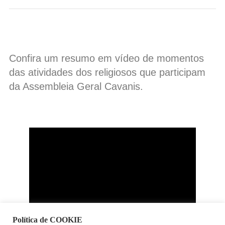
Confira um resumo em vídeo de momentos
das atividades dos religiosos que participam
da Assembleia Geral Cavanis.
Política de COOKIE