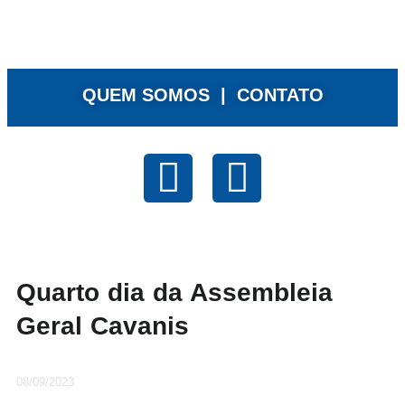
QUEM SOMOS |
CONTATO
Quarto dia da Assembleia
Geral Cavanis
08/09/2023