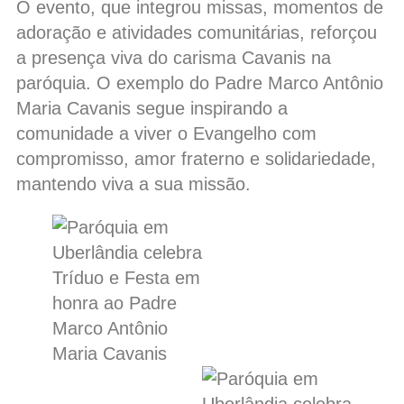
O evento, que integrou missas, momentos de
adoração e atividades comunitárias, reforçou
a presença viva do carisma Cavanis na
paróquia. O exemplo do Padre Marco Antônio
Maria Cavanis segue inspirando a
comunidade a viver o Evangelho com
compromisso, amor fraterno e solidariedade,
mantendo viva a sua missão.