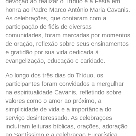
devoção ao realizar o Tríduo e a Festa em
honra ao Padre Marco Antônio Maria Cavanis.
As celebrações, que contaram com a
participação de fiéis de diversas
comunidades, foram marcadas por momentos
de oração, reflexão sobre seus ensinamentos
e gratidão por sua vida dedicada à
evangelização, educação e caridade.
Ao longo dos três dias do Tríduo, os
participantes foram convidados a mergulhar
na espiritualidade Cavanis, refletindo sobre
valores como o amor ao próximo, a
simplicidade de vida e a importância do
serviço desinteressado. As celebrações
incluíram leituras bíblicas, orações, adoração
ao Santíssimo e a celebração Eucarística,