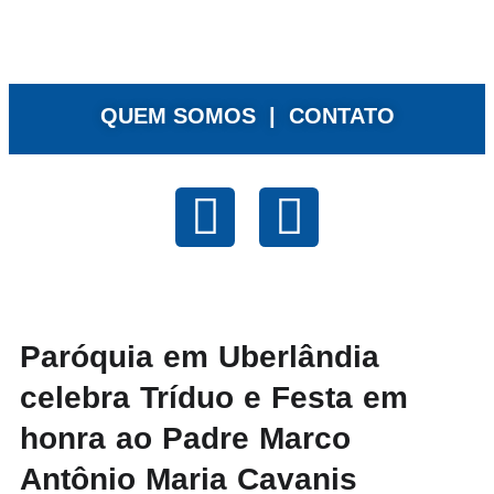
QUEM SOMOS |
CONTATO
Paróquia em Uberlândia
celebra Tríduo e Festa em
honra ao Padre Marco
Antônio Maria Cavanis