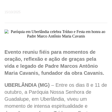
15/10/2025
Evento reuniu fiéis para momentos de
oração, reflexão e ação de graças pela
vida e legado de Padre Marcos Antônio
Maria Cavanis, fundador da obra Cavanis.
UBERLÂNDIA (MG)
– Entre os dias 8 e 11 de
outubro, a Paróquia Nossa Senhora de
Guadalupe, em Uberlândia, viveu um
momento de intensa espiritualidade e