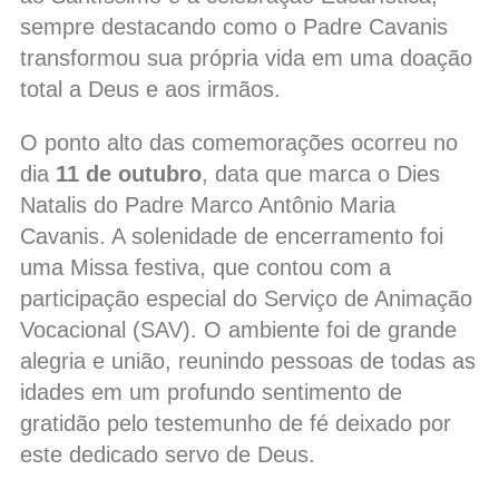
sempre destacando como o Padre Cavanis
transformou sua própria vida em uma doação
total a Deus e aos irmãos.
O ponto alto das comemorações ocorreu no
dia
11 de outubro
, data que marca o Dies
Natalis do Padre Marco Antônio Maria
Cavanis. A solenidade de encerramento foi
uma Missa festiva, que contou com a
participação especial do Serviço de Animação
Vocacional (SAV). O ambiente foi de grande
alegria e união, reunindo pessoas de todas as
idades em um profundo sentimento de
gratidão pelo testemunho de fé deixado por
este dedicado servo de Deus.