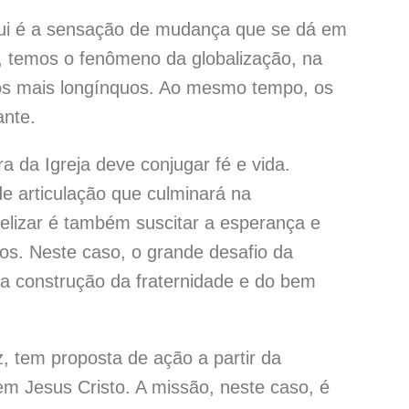
 é a sensação de mudança que se dá em
, temos o fenômeno da globalização, na
tos mais longínquos. Ao mesmo tempo, os
ante.
 Igreja deve conjugar fé e vida.
de articulação que culminará na
elizar é também suscitar a esperança e
os. Neste caso, o grande desafio da
a construção da fraternidade e do bem
m proposta de ação a partir da
em Jesus Cristo. A missão, neste caso, é