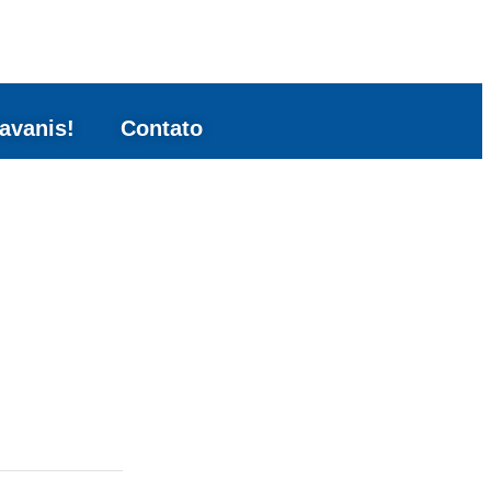
avanis!
Contato