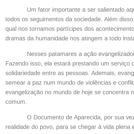
Um fator importante a ser salientado aqui
todos os seguimentos da sociedade. Além disso
qual nos tornamos partícipes dos acontecimen
dramas da humanidade nos atingem a todo inst
Nesses patamares a ação evangelizadora da
Fazendo isso, ela estará prestando um serviço 
solidariedade entre as pessoas. Ademais, evang
semear a paz num mundo de violências e conflit
evangelização no mundo de hoje se concentra n
comum.
O Documento de Aparecida, por sua vez, te
realidade do povo, para se chegar à vida plena 