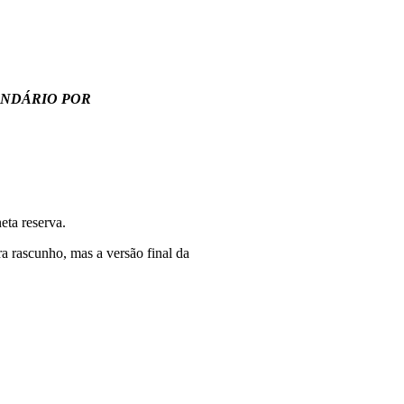
NDÁRIO POR
eta reserva.
ra rascunho, mas a versão final da