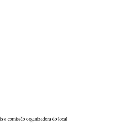
s a comissão organizadora do local