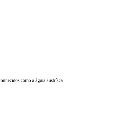
 conhecidos como a águia austríaca