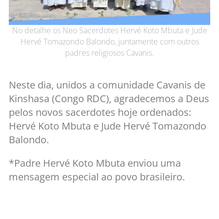
No detalhe os Neo Sacerdotes Hervé Koto Mbuta e Jude
Hervé Tomazondo Balondo, juntamente com outros
padres religiosos Cavanis.
Neste dia, unidos a comunidade Cavanis de
Kinshasa (Congo RDC), agradecemos a Deus
pelos novos sacerdotes hoje ordenados:
Hervé Koto Mbuta e Jude Hervé Tomazondo
Balondo.
*Padre Hervé Koto Mbuta enviou uma
mensagem especial ao povo brasileiro.