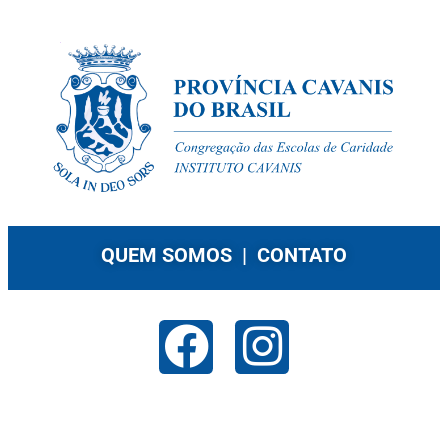
QUEM SOMOS |
CONTATO