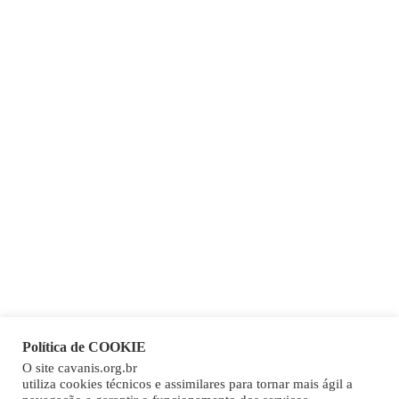
Política de COOKIE
O site cavanis.org.br
Copy
utiliza cookies técnicos e assimilares para tornar mais ágil a