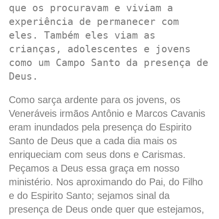
que os procuravam e viviam a 
experiência de permanecer com 
eles. Também eles viam as 
crianças, adolescentes e jovens 
como um Campo Santo da presença de 
Deus. 
Como sarça ardente para os jovens, os
Veneráveis irmãos Antônio e Marcos Cavanis
eram inundados pela presença do Espirito
Santo de Deus que a cada dia mais os
enriqueciam com seus dons e Carismas.
Peçamos a Deus essa graça em nosso
ministério. Nos aproximando do Pai, do Filho
e do Espirito Santo; sejamos sinal da
presença de Deus onde quer que estejamos,