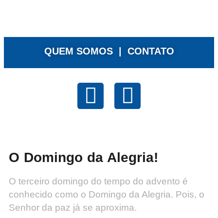
QUEM SOMOS |
CONTATO
O Domingo da Alegria!
O terceiro domingo do tempo do advento é
conhecido como o Domingo da Alegria. Pois, o
Senhor da paz já se aproxima.