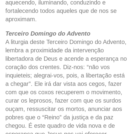
aquecendo, iluminando, conduzindo e
fortalecendo todos aqueles que de nos se
aproximam.
Terceiro Domingo do Advento
A liturgia deste Terceiro Domingo do Advento,
lembra a proximidade da intervenção
libertadora de Deus e acende a esperança no
coração dos crentes. Diz-nos: “não vos
inquieteis; alegrai-vos, pois, a libertação está
a chegar”. Ele irá dar vista aos cegos, fazer
com que os coxos recuperem o movimento,
curar os leprosos, fazer com que os surdos
ouçam, ressuscitar os mortos, anunciar aos
pobres que o “Reino” da justiça e da paz
chegou. É este quadro de vida nova e de