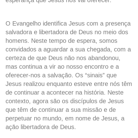
esperança que Jesus nos vai oferecer.
O Evangelho identifica Jesus com a presença
salvadora e libertadora de Deus no meio dos
homens. Neste tempo de espera, somos
convidados a aguardar a sua chegada, com a
certeza de que Deus não nos abandonou,
mas continua a vir ao nosso encontro e a
oferecer-nos a salvação. Os “sinais” que
Jesus realizou enquanto esteve entre nós têm
de continuar a acontecer na história. Neste
contexto, agora são os discípulos de Jesus
que têm de continuar a sua missão e de
perpetuar no mundo, em nome de Jesus, a
ação libertadora de Deus.