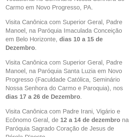
Carmo em Novo Progresso, PA.
Visita Canônica com Superior Geral, Padre
Manoel, na Paróquia Imaculada Conceição
em Belo Horizonte,
dias 10 a 15 de
Dezembro
.
Visita Canônica com Superior Geral, Padre
Manoel, na Paróquia Santa Luzia em Novo
Progresso (Faculdade Católica, Seminário
Nossa Senhora do Carmo e Paroquia), nos
dias 17 a 26 de Dezembro
.
Visita Canônica com Padre Irani, Vigário e
Ecônomo Geral, de
12 a 14 de dezembro
na
Paróquia Sagrado Coração de Jesus de