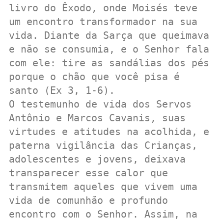
livro do Êxodo, onde Moisés teve 
um encontro transformador na sua 
vida. Diante da Sarça que queimava 
e não se consumia, e o Senhor fala 
com ele: tire as sandálias dos pés 
porque o chão que você pisa é 
santo (Ex 3, 1-6).

O testemunho de vida dos Servos 
Antônio e Marcos Cavanis, suas 
virtudes e atitudes na acolhida, e 
paterna vigilância das Crianças, 
adolescentes e jovens, deixava 
transparecer esse calor que 
transmitem aqueles que vivem uma 
vida de comunhão e profundo 
encontro com o Senhor. Assim, na 