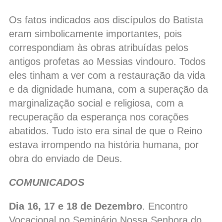
Os fatos indicados aos discípulos do Batista
eram simbolicamente importantes, pois
correspondiam às obras atribuídas pelos
antigos profetas ao Messias vindouro. Todos
eles tinham a ver com a restauração da vida
e da dignidade humana, com a superação da
marginalização social e religiosa, com a
recuperação da esperança nos corações
abatidos. Tudo isto era sinal de que o Reino
estava irrompendo na história humana, por
obra do enviado de Deus.
COMUNICADOS
Dia 16, 17 e 18 de Dezembro
. Encontro
Vocacional no Seminário Nossa Senhora do