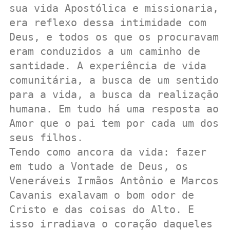
sua vida Apostólica e missionaria, 
era reflexo dessa intimidade com 
Deus, e todos os que os procuravam 
eram conduzidos a um caminho de 
santidade. A experiência de vida 
comunitária, a busca de um sentido 
para a vida, a busca da realização 
humana. Em tudo há uma resposta ao 
Amor que o pai tem por cada um dos 
seus filhos.

Tendo como ancora da vida: fazer 
em tudo a Vontade de Deus, os 
Veneráveis Irmãos Antônio e Marcos 
Cavanis exalavam o bom odor de 
Cristo e das coisas do Alto. E 
isso irradiava o coração daqueles 