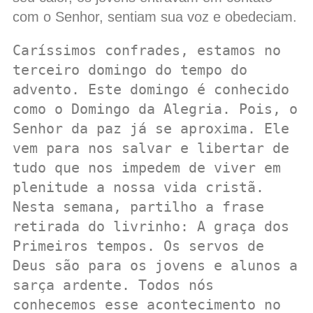
com o Senhor, sentiam sua voz e obedeciam.
Caríssimos confrades, estamos no 
terceiro domingo do tempo do 
advento. Este domingo é conhecido 
como o Domingo da Alegria. Pois, o 
Senhor da paz já se aproxima. Ele 
vem para nos salvar e libertar de 
tudo que nos impedem de viver em 
plenitude a nossa vida cristã. 

Nesta semana, partilho a frase 
retirada do livrinho: A graça dos 
Primeiros tempos. Os servos de 
Deus são para os jovens e alunos a 
sarça ardente. Todos nós 
conhecemos esse acontecimento no 