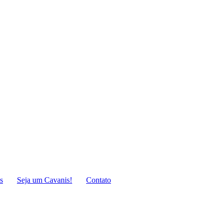
s
Seja um Cavanis!
Contato