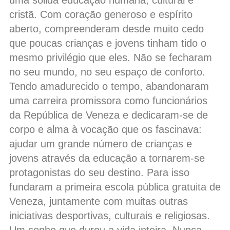
uma sólida educação humana, cultural e
cristã. Com coração generoso e espírito
aberto, compreenderam desde muito cedo
que poucas crianças e jovens tinham tido o
mesmo privilégio que eles. Não se fecharam
no seu mundo, no seu espaço de conforto.
Tendo amadurecido o tempo, abandonaram
uma carreira promissora como funcionários
da República de Veneza e dedicaram-se de
corpo e alma à vocação que os fascinava:
ajudar um grande número de crianças e
jovens através da educação a tornarem-se
protagonistas do seu destino. Para isso
fundaram a primeira escola pública gratuita de
Veneza, juntamente com muitas outras
iniciativas desportivas, culturais e religiosas.