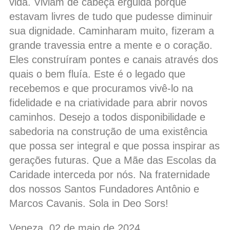
vida. Viviam de cabeça erguida porque
estavam livres de tudo que pudesse diminuir
sua dignidade. Caminharam muito, fizeram a
grande travessia entre a mente e o coração.
Eles construíram pontes e canais através dos
quais o bem fluía. Este é o legado que
recebemos e que procuramos vivê-lo na
fidelidade e na criatividade para abrir novos
caminhos. Desejo a todos disponibilidade e
sabedoria na construção de uma existência
que possa ser integral e que possa inspirar as
gerações futuras. Que a Mãe das Escolas da
Caridade interceda por nós. Na fraternidade
dos nossos Santos Fundadores Antônio e
Marcos Cavanis. Sola in Deo Sors!
Veneza, 02 de maio de 2024