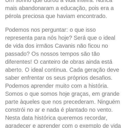
Um sonho que durou a vida inteira. Nunca
mais abandonaram a educação, pois era a
pérola preciosa que haviam encontrado.
Podemos nos perguntar: o que isso
representa para nós hoje? Será que o ideal
de vida dos irmãos Cavanis não ficou no
passado? Os nossos tempos são tão
diferentes! O canteiro de obras ainda está
aberto. O ideal continua. Cada geração deve
saber enfrentar os seus próprios desafios.
Podemos aprender muito com a história.
Somos o que somos hoje graças, em grande
parte àqueles que nos precederam. Ninguém
constrói no ar e nada é plantado no vento.
Nesta data histórica queremos recordar,
agradecer e aprender com o exemplo de vida