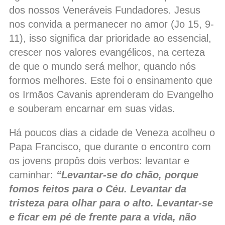
dos nossos Veneráveis Fundadores. Jesus
nos convida a permanecer no amor (Jo 15, 9-
11), isso significa dar prioridade ao essencial,
crescer nos valores evangélicos, na certeza
de que o mundo será melhor, quando nós
formos melhores. Este foi o ensinamento que
os Irmãos Cavanis aprenderam do Evangelho
e souberam encarnar em suas vidas.
Há poucos dias a cidade de Veneza acolheu o
Papa Francisco, que durante o encontro com
os jovens propôs dois verbos: levantar e
caminhar:
“Levantar-se do chão, porque
fomos feitos para o Céu. Levantar da
tristeza para olhar para o alto. Levantar-se
e ficar em pé de frente para a vida, não