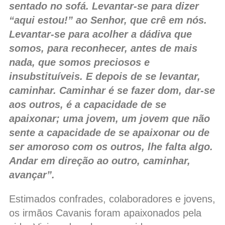
sentado no sofá. Levantar-se para dizer
“aqui estou!” ao Senhor, que crê em nós.
Levantar-se para acolher a dádiva que
somos, para reconhecer, antes de mais
nada, que somos preciosos e
insubstituíveis. E depois de se levantar,
caminhar. Caminhar é se fazer dom, dar-se
aos outros, é a capacidade de se
apaixonar; uma jovem, um jovem que não
sente a capacidade de se apaixonar ou de
ser amoroso com os outros, lhe falta algo.
Andar em direção ao outro, caminhar,
avançar”.
Estimados confrades, colaboradores e jovens,
os irmãos Cavanis foram apaixonados pela