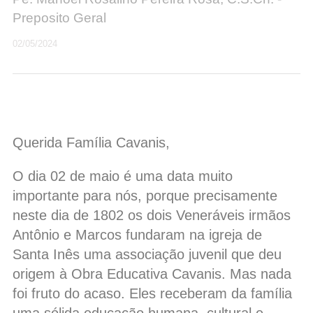
Preposito Geral
02/05/2024
Querida Família Cavanis,
O dia 02 de maio é uma data muito
importante para nós, porque precisamente
neste dia de 1802 os dois Veneráveis irmãos
Antônio e Marcos fundaram na igreja de
Santa Inês uma associação juvenil que deu
origem à Obra Educativa Cavanis. Mas nada
foi fruto do acaso. Eles receberam da família