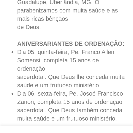
Guadalupe, Uberlândia, MG. O
parabenizamos com muita saúde e as
mais ricas bênçãos
de Deus.
ANIVERSARIANTES DE ORDENAÇÃO:
Dia 05, quinta-feira, Pe. Franco Allen
Somensi, completa 15 anos de
ordenação
sacerdotal. Que Deus lhe conceda muita
saúde e um frutuoso ministério.
Dia 06, sexta-feira, Pe. Josoé Francisco
Zanon, completa 15 anos de ordenação
sacerdotal. Que Deus também conceda
muita saúde e um frutuoso ministério.