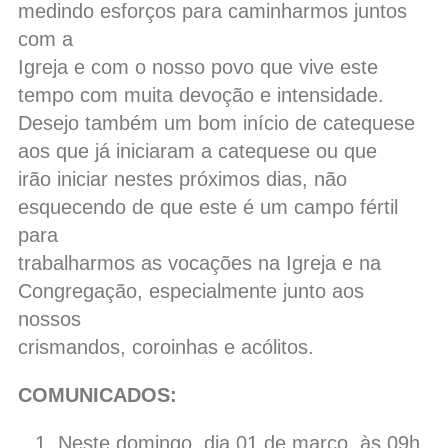
medindo esforços para caminharmos juntos
com a
Igreja e com o nosso povo que vive este
tempo com muita devoção e intensidade.
Desejo também um bom início de catequese
aos que já iniciaram a catequese ou que
irão iniciar nestes próximos dias, não
esquecendo de que este é um campo fértil
para
trabalharmos as vocações na Igreja e na
Congregação, especialmente junto aos
nossos
crismandos, coroinhas e acólitos.
COMUNICADOS:
Neste domingo, dia 01 de março, às 09h