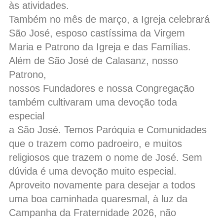
às atividades.
Também no mês de março, a Igreja celebrará
São José, esposo castíssima da Virgem
Maria e Patrono da Igreja e das Famílias.
Além de São José de Calasanz, nosso
Patrono,
nossos Fundadores e nossa Congregação
também cultivaram uma devoção toda
especial
a São José. Temos Paróquia e Comunidades
que o trazem como padroeiro, e muitos
religiosos que trazem o nome de José. Sem
dúvida é uma devoção muito especial.
Aproveito novamente para desejar a todos
uma boa caminhada quaresmal, à luz da
Campanha da Fraternidade 2026, não