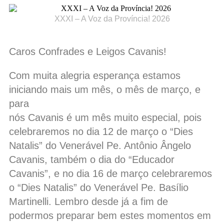
XXXI – A Voz da Província! 2026
Caros Confrades e Leigos Cavanis!
Com muita alegria esperança estamos
iniciando mais um mês, o mês de março, e
para
nós Cavanis é um mês muito especial, pois
celebraremos no dia 12 de março o “Dies
Natalis” do Venerável Pe. Antônio Ângelo
Cavanis, também o dia do “Educador
Cavanis”, e no dia 16 de março celebraremos
o “Dies Natalis” do Venerável Pe. Basílio
Martinelli. Lembro desde já a fim de
podermos preparar bem estes momentos em