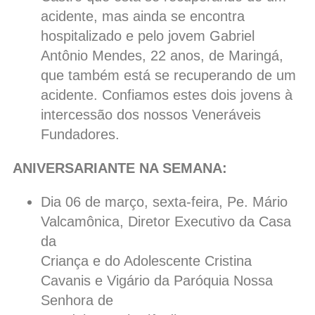
acidente, mas ainda se encontra
hospitalizado e pelo jovem Gabriel
Antônio Mendes, 22 anos, de Maringá,
que também está se recuperando de um
acidente. Confiamos estes dois jovens à
intercessão dos nossos Veneráveis
Fundadores.
ANIVERSARIANTE NA SEMANA:
Dia 06 de março, sexta-feira, Pe. Mário
Valcamônica, Diretor Executivo da Casa
da
Criança e do Adolescente Cristina
Cavanis e Vigário da Paróquia Nossa
Senhora de