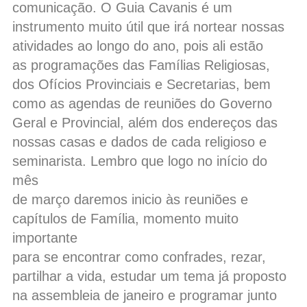
comunicação. O Guia Cavanis é um
instrumento muito útil que irá nortear nossas
atividades ao longo do ano, pois ali estão
as programações das Famílias Religiosas,
dos Ofícios Provinciais e Secretarias, bem
como as agendas de reuniões do Governo
Geral e Provincial, além dos endereços das
nossas casas e dados de cada religioso e
seminarista. Lembro que logo no início do
mês
de março daremos inicio às reuniões e
capítulos de Família, momento muito
importante
para se encontrar como confrades, rezar,
partilhar a vida, estudar um tema já proposto
na assembleia de janeiro e programar junto