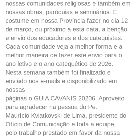
nossas comunidades religiosas e também em
nossas obras, paróquias e seminários. É
costume em nossa Província fazer no dia 12
de março, ou próximo a esta data, a benção
e envio dos educadores e dos catequistas.
Cada comunidade veja a melhor forma e a
melhor maneira de fazer este envio para o
ano letivo e o ano catequético de 2026.
Nesta semana também foi finalizado e
enviado nos e-mails e disponibilizado em
nossas
páginas o GUIA CAVANIS 20206. Aproveito
para agradecer na pessoa do Pe.
Maurício Kviatkovski de Lima, presidente do
Ofício de Comunicação e toda a equipe,
pelo trabalho prestado em favor da nossa