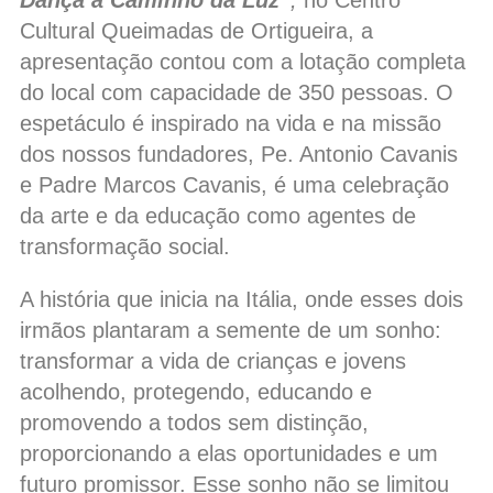
Dança a Caminho da Luz”
,
no Centro
Cultural Queimadas de Ortigueira, a
apresentação contou com a lotação completa
do local com capacidade de 350 pessoas. O
espetáculo é inspirado na vida e na missão
dos nossos fundadores, Pe. Antonio Cavanis
e Padre Marcos Cavanis, é uma celebração
da arte e da educação como agentes de
transformação social.
A história que inicia na Itália, onde esses dois
irmãos plantaram a semente de um sonho:
transformar a vida de crianças e jovens
acolhendo, protegendo, educando e
promovendo a todos sem distinção,
proporcionando a elas oportunidades e um
futuro promissor. Esse sonho não se limitou