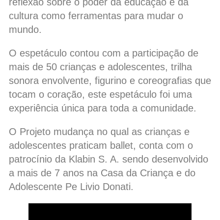
reflexão sobre o poder da educação e da
cultura como ferramentas para mudar o
mundo.
O espetáculo contou com a participação de
mais de 50 crianças e adolescentes, trilha
sonora envolvente, figurino e coreografias que
tocam o coração, este espetáculo foi uma
experiência única para toda a comunidade.
O Projeto mudança no qual as crianças e
adolescentes praticam ballet, conta com o
patrocínio da Klabin S. A. sendo desenvolvido
a mais de 7 anos na Casa da Criança e do
Adolescente Pe Livio Donati.