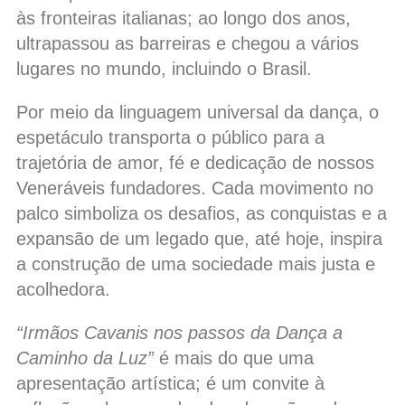
às fronteiras italianas; ao longo dos anos,
ultrapassou as barreiras e chegou a vários
lugares no mundo, incluindo o Brasil.
Por meio da linguagem universal da dança, o
espetáculo transporta o público para a
trajetória de amor, fé e dedicação de nossos
Veneráveis fundadores. Cada movimento no
palco simboliza os desafios, as conquistas e a
expansão de um legado que, até hoje, inspira
a construção de uma sociedade mais justa e
acolhedora.
“Irmãos Cavanis nos passos da Dança a
Caminho da Luz”
é mais do que uma
apresentação artística; é um convite à