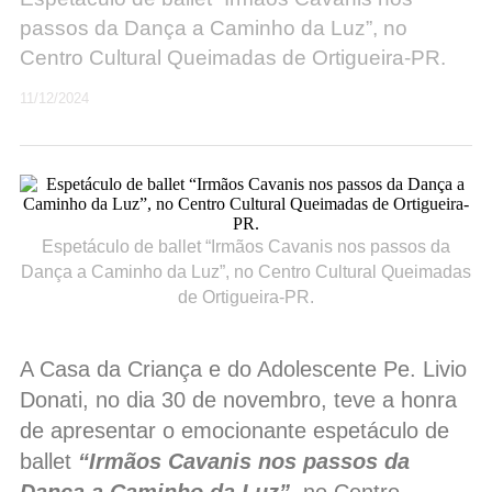
passos da Dança a Caminho da Luz”, no
Centro Cultural Queimadas de Ortigueira-PR.
11/12/2024
Espetáculo de ballet “Irmãos Cavanis nos passos da
Dança a Caminho da Luz”, no Centro Cultural Queimadas
de Ortigueira-PR.
A Casa da Criança e do Adolescente Pe. Livio
Donati, no dia 30 de novembro, teve a honra
de apresentar o emocionante espetáculo de
ballet
“Irmãos Cavanis nos passos da