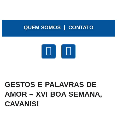
QUEM SOMOS |
CONTATO
GESTOS E PALAVRAS DE
AMOR – XVI BOA SEMANA,
CAVANIS!