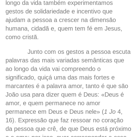
longo da vida também experimentamos
gestos de solidariedade e incentivo que
ajudam a pessoa a crescer na dimensão
humana, cidadã e, quem tem fé em Jesus,
como cristã.
Junto com os gestos a pessoa escuta
palavras das mais variadas semânticas que
ao longo da vida vai compreendo o
significado, quiçá uma das mais fortes e
marcantes é a palavra amor, tanto é que são
João usa para dizer quem é Deus: «Deus é
amor, e quem permanece no amor
permanece em Deus e Deus nele» (
1 Jo
4,
16). Expressão que faz ressoar no coração
da pessoa que crê, de que Deus está próximo