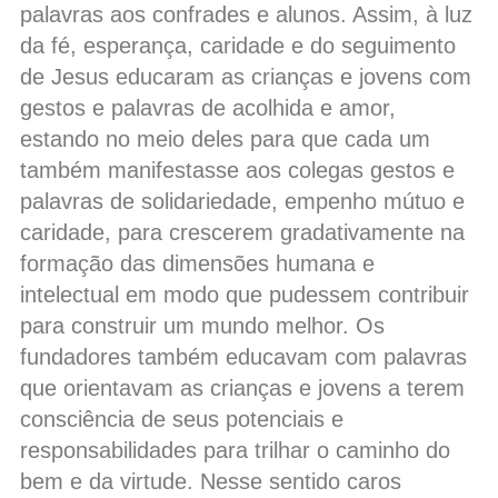
palavras aos confrades e alunos. Assim, à luz
da fé, esperança, caridade e do seguimento
de Jesus educaram as crianças e jovens com
gestos e palavras de acolhida e amor,
estando no meio deles para que cada um
também manifestasse aos colegas gestos e
palavras de solidariedade, empenho mútuo e
caridade, para crescerem gradativamente na
formação das dimensões humana e
intelectual em modo que pudessem contribuir
para construir um mundo melhor. Os
fundadores também educavam com palavras
que orientavam as crianças e jovens a terem
consciência de seus potenciais e
responsabilidades para trilhar o caminho do
bem e da virtude. Nesse sentido caros