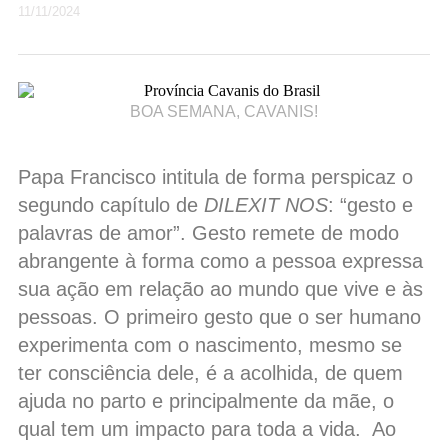
11/11/2024
BOA SEMANA, CAVANIS!
Papa Francisco intitula de forma perspicaz o
segundo capítulo de
DILEXIT NOS
: “gesto e
palavras de amor”. Gesto remete de modo
abrangente à forma como a pessoa expressa
sua ação em relação ao mundo que vive e às
pessoas. O primeiro gesto que o ser humano
experimenta com o nascimento, mesmo se
ter consciência dele, é a acolhida, de quem
ajuda no parto e principalmente da mãe, o
qual tem um impacto para toda a vida. Ao