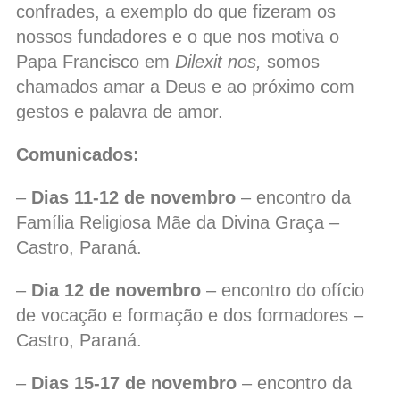
confrades, a exemplo do que fizeram os
nossos fundadores e o que nos motiva o
Papa Francisco em
Dilexit nos,
somos
chamados amar a Deus e ao próximo com
gestos e palavra de amor.
Comunicados:
–
Dias 11-12 de novembro
– encontro da
Família Religiosa Mãe da Divina Graça –
Castro, Paraná.
–
Dia 12 de novembro
– encontro do ofício
de vocação e formação e dos formadores –
Castro, Paraná.
–
Dias 15-17 de novembro
– encontro da