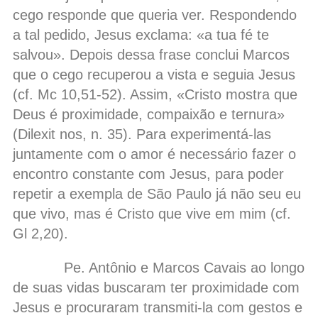
cego responde que queria ver. Respondendo
a tal pedido, Jesus exclama: «a tua fé te
salvou». Depois dessa frase conclui Marcos
que o cego recuperou a vista e seguia Jesus
(cf. Mc 10,51-52). Assim, «Cristo mostra que
Deus é proximidade, compaixão e ternura»
(Dilexit nos, n. 35). Para experimentá-las
juntamente com o amor é necessário fazer o
encontro constante com Jesus, para poder
repetir a exempla de São Paulo já não seu eu
que vivo, mas é Cristo que vive em mim (cf.
Gl 2,20).
Pe. Antônio e Marcos Cavais ao longo
de suas vidas buscaram ter proximidade com
Jesus e procuraram transmiti-la com gestos e