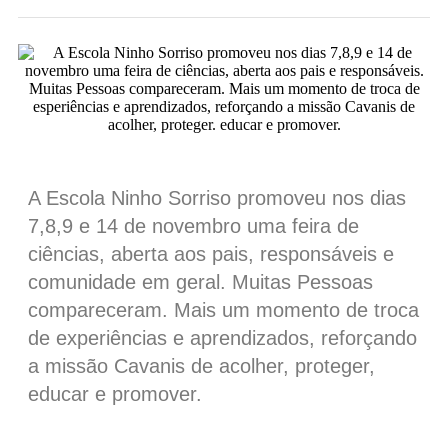
A Escola Ninho Sorriso promoveu nos dias
7,8,9 e 14 de novembro uma feira de
ciências, aberta aos pais, responsáveis e
comunidade em geral. Muitas Pessoas
compareceram. Mais um momento de troca
de experiências e aprendizados, reforçando
a missão Cavanis de acolher, proteger,
educar e promover.