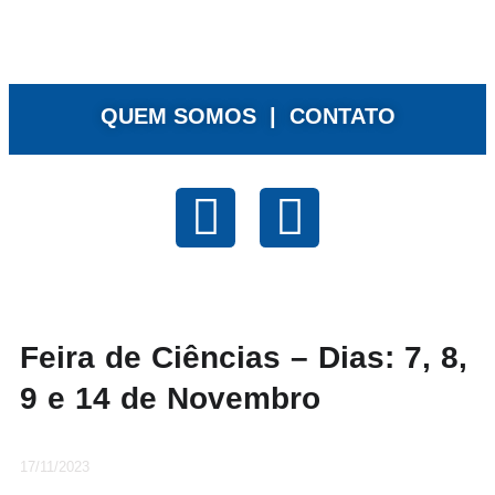
QUEM SOMOS |
CONTATO
Feira de Ciências – Dias: 7, 8,
9 e 14 de Novembro
17/11/2023