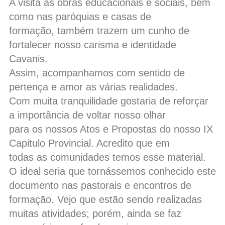
A visita às obras educacionais e sociais, bem
como nas paróquias e casas de
formação, também trazem um cunho de
fortalecer nosso carisma e identidade
Cavanis.
Assim, acompanhamos com sentido de
pertença e amor as várias realidades.
Com muita tranquilidade gostaria de reforçar
a importância de voltar nosso olhar
para os nossos Atos e Propostas do nosso IX
Capitulo Provincial. Acredito que em
todas as comunidades temos esse material.
O ideal seria que tornássemos conhecido este
documento nas pastorais e encontros de
formação. Vejo que estão sendo realizadas
muitas atividades; porém, ainda se faz