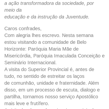
a ação transformadora da sociedade, por
meio da
educação e da instrução da Juventude.
Caros confrades,
Com alegria lhes escrevo. Nesta semana
estou visitando a comunidade de Belo
Horizonte: Paróquia Maria Mãe de
Misericórdia, Paróquia Imaculada Conceição e
Seminário Internacional.
A visita do Superior Provincial é, antes de
tudo, no sentido de estreitar os laços
de comunhão, unidade e fraternidade. Além
disso, em um processo de escuta, dialogo e
partilha, tornamos nosso serviço Apostólico
mais leve e frutífero.