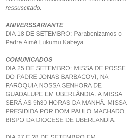
ressuscitado.
ANIVERSSARIANTE
DIA 18 DE SETEMBRO: Parabenizamos o
Padre Aimé Lukumu Kabeya
COMUNICADOS
DIA 25 DE SETEMBRO: MISSA DE POSSE
DO PADRE JONAS BARBACOVI, NA
PARÓQUIA NOSSA SENHORA DE
GUADALUPE EM UBERLÂNDIA. A MISSA
SERÁ AS 9h30 HORAS DA MANHÃ. MISSA
PRESIDIDA POR DOM PAULO MACHADO.
BISPO DA DIOCESE DE UBERLANDIA.
DIA 27 E 28 DE SETEMBRO EM