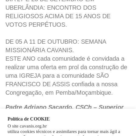
UBERLÂNDIA: ENCONTRO DOS
RELIGIOSOS ACIMA DE 15 ANOS DE
VOTOS PERPÉTUOS.
DE 05 A 11 DE OUTUBRO: SEMANA
MISSIONÁRIA CAVANIS.
ESTE ANO cada comunidade é convidada a
realizar uma oferta em prol da construção de
uma IGREJA para a comunidade SÃO
FRANCISCO DE ASSIS confiada a nossa
Congregação, em Pemba/Moçambique.
Padre Adriano Sacardo, CSCh – Superior
Provincial
Política de COOKIE
O site cavanis.org.br
Copy
utiliza cookies técnicos e assimilares para tornar mais ágil a