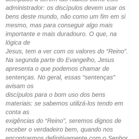
administrador: os discípulos devem usar os
bens deste mundo, não como um fim em si
mesmo, mas para conseguir algo mais
importante e mais duradouro. O que, na
lógica de
Jesus, tem a ver com os valores do “Reino”.
Na segunda parte do Evangelho, Jesus
apresenta o que podemos chamar de
sentenças. No geral, essas “sentenças”
avisam os
discípulos para o bom uso dos bens
materiais: se sabemos utilizá-los tendo em
conta as
exigências do “Reino”, seremos dignos de
receber o verdadeiro bem, quando nos
encontrarmos definitivamente com o Senhor