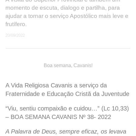
momento de escuta, dialogo e partilha, para
ajudar a tornar o serviço Apostólico mais leve e
frutífero.
20/09/2022
Boa semana, Cavanis!
A Vida Religiosa Cavanis a serviço da
Fraternidade e Educação Cristã da Juventude
“Viu, sentiu compaixão e cuidou…” (Lc 10,33)
– BOA SEMANA CAVANIS Nº 38- 2022
A Palavra de Deus, sempre eficaz, os levava