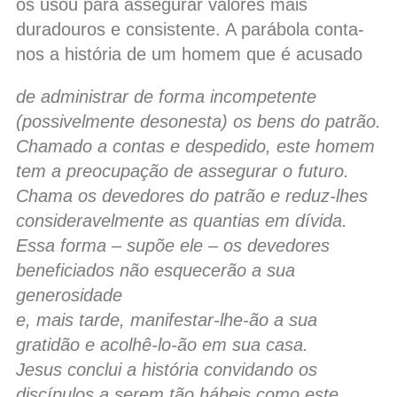
os usou para assegurar valores mais
duradouros e consistente. A parábola conta-
nos a história de um homem que é acusado
de administrar de forma incompetente
(possivelmente desonesta) os bens do patrão.
Chamado a contas e despedido, este homem
tem a preocupação de assegurar o futuro.
Chama os devedores do patrão e reduz-lhes
consideravelmente as quantias em dívida.
Essa forma – supõe ele – os devedores
beneficiados não esquecerão a sua
generosidade
e, mais tarde, manifestar-lhe-ão a sua
gratidão e acolhê-lo-ão em sua casa.
Jesus conclui a história convidando os
discípulos a serem tão hábeis como este