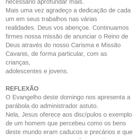
necessário aprofundar mais.
Mais uma vez agradeço a dedicação de cada
um em seus trabalhos nas várias
realidades. Deus vos abençoe. Continuamos
firmes nossa missão de anunciar o Reino de
Deus através do nosso Carisma e Missão
Cavanis, de forma particular, com as
crianças,
adolescentes e jovens.
REFLEXÃO
O Evangelho deste domingo nos apresenta a
parábola do administrador astuto.
Nela, Jesus oferece aos discípulos o exemplo
de um homem que percebeu como os bens
deste mundo eram caducos e precários e que