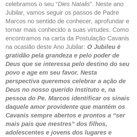
celebramos o seu “
Dies Natalis
”. Neste ano
Jubilar, vamos seguir os passos de Padre
Marcos no sentido de conhecer, aprofundar e
tornar mais conhecido a suas virtudes. Como
encontramos na carta da Postulação Cavanis
na ocasião deste Ano Jubilar:
O Jubileu é
gratidão pela grandeza e pelo poder de
Deus que se interessa pelo destino do seu
povo e age em seu favor. Nesta
perspectiva queremos celebrar a ação de
Deus no nosso querido Instituto e, na
pessoa do Pe. Marcos identificar os sinais
daquele amor providente que mantém os
Cavanis sempre abertos e prontos a “ser
mais pais que mestres” dos filhos,
adolescentes e jovens dos lugares e