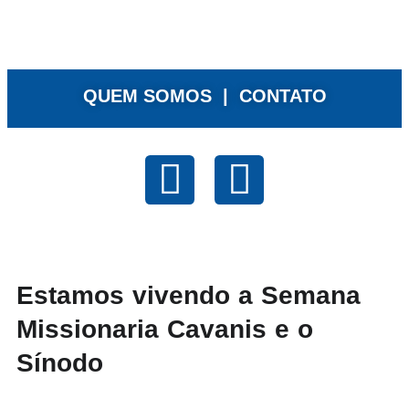
QUEM SOMOS |
CONTATO
Estamos vivendo a Semana
Missionaria Cavanis e o
Sínodo