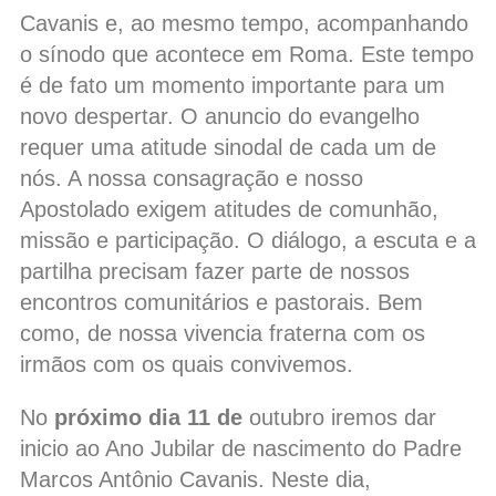
Cavanis e, ao mesmo tempo, acompanhando
o sínodo que acontece em Roma. Este tempo
é de fato um momento importante para um
novo despertar. O anuncio do evangelho
requer uma atitude sinodal de cada um de
nós. A nossa consagração e nosso
Apostolado exigem atitudes de comunhão,
missão e participação. O diálogo, a escuta e a
partilha precisam fazer parte de nossos
encontros comunitários e pastorais. Bem
como, de nossa vivencia fraterna com os
irmãos com os quais convivemos.
No
próximo dia 11 de
outubro iremos dar
inicio ao Ano Jubilar de nascimento do Padre
Marcos Antônio Cavanis. Neste dia,