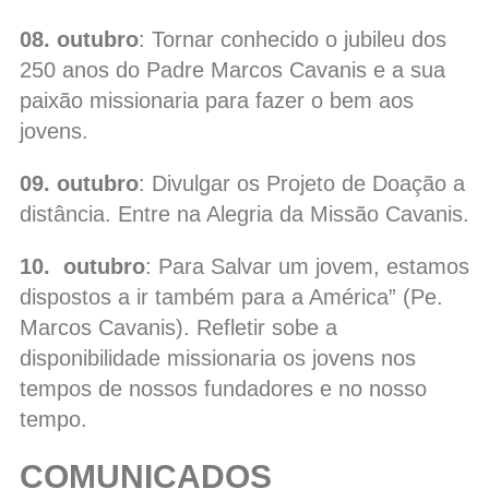
08. outubro
: Tornar conhecido o jubileu dos
250 anos do Padre Marcos Cavanis e a sua
paixão missionaria para fazer o bem aos
jovens.
09. outubro
: Divulgar os Projeto de Doação a
distância. Entre na Alegria da Missão Cavanis.
10. outubro
: Para Salvar um jovem, estamos
dispostos a ir também para a América” (Pe.
Marcos Cavanis). Refletir sobe a
disponibilidade missionaria os jovens nos
tempos de nossos fundadores e no nosso
tempo.
COMUNICADOS