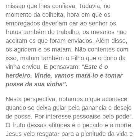
missão que lhes confiava. Todavia, no
momento da colheita, hora em que os
empregados deveriam dar ao senhor os
frutos também do trabalho, os mesmos não
aceitam os que foram enviados. Além disso,
os agridem e os matam. Não contentes com
isso, matam também o Filho que o dono da
vinha enviou. E pensavam: “
Este é o
herdeiro. Vinde, vamos matá-lo e tomar
posse da sua vinha”.
Nesta perspectiva, notamos o que acontece
quando se deixa guiar pela ganancia e desejo
de posse. Por interesse pessoaise pelo poder.
O fruto dessas atitudes é o pecado e a morte.
Jesus veio resgatar para a plenitude da vida e