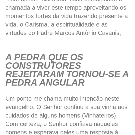
chamada a viver este tempo aproveitando os
momentos fortes da vida trazendo presente a
vida, o Carisma, a espiritualidade e as
virtudes do Padre Marcos Antônio Cavanis,
A PEDRA QUE OS
CONSTRUTORES
REJEITARAM TORNOU-SE A
PEDRA ANGULAR
Um ponto me chama muito intenção neste
evangelho. O Senhor confiou a sua vinha aos
cuidados de alguns homens (Vinhateiros).
Com certeza, o Senhor confiava naqueles
homens e esperava deles uma resposta à