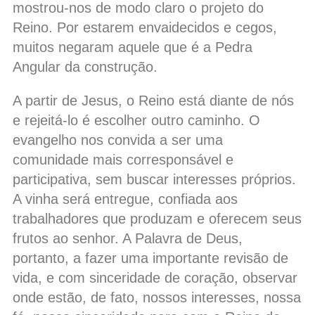
mostrou-nos de modo claro o projeto do
Reino. Por estarem envaidecidos e cegos,
muitos negaram aquele que é a Pedra
Angular da construção.
A partir de Jesus, o Reino está diante de nós
e rejeitá-lo é escolher outro caminho. O
evangelho nos convida a ser uma
comunidade mais corresponsável e
participativa, sem buscar interesses próprios.
A vinha será entregue, confiada aos
trabalhadores que produzam e oferecem seus
frutos ao senhor. A Palavra de Deus,
portanto, a fazer uma importante revisão de
vida, e com sinceridade de coração, observar
onde estão, de fato, nossos interesses, nossa