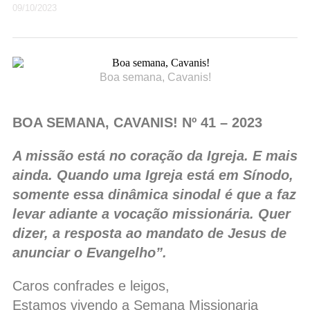
09/10/2023
Boa semana, Cavanis!
BOA SEMANA, CAVANIS! Nº 41 – 2023
A missão está no coração da Igreja. E mais
ainda. Quando uma Igreja está em Sínodo,
somente essa dinâmica sinodal é que a faz
levar adiante a vocação missionária. Quer
dizer, a resposta ao mandato de Jesus de
anunciar o Evangelho”.
Caros confrades e leigos,
Estamos vivendo a Semana Missionaria