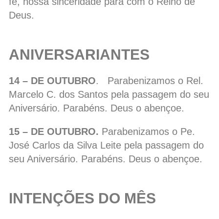
fé, nossa sinceridade para com o Reino de
Deus.
ANIVERSARIANTES
14 – DE OUTUBRO
. Parabenizamos o Rel.
Marcelo C. dos Santos pela passagem do seu
Aniversário. Parabéns. Deus o abençoe.
15 – DE OUTUBRO.
Parabenizamos o Pe.
José Carlos da Silva Leite pela passagem do
seu Aniversário. Parabéns. Deus o abençoe.
INTENÇÕES DO MÊS