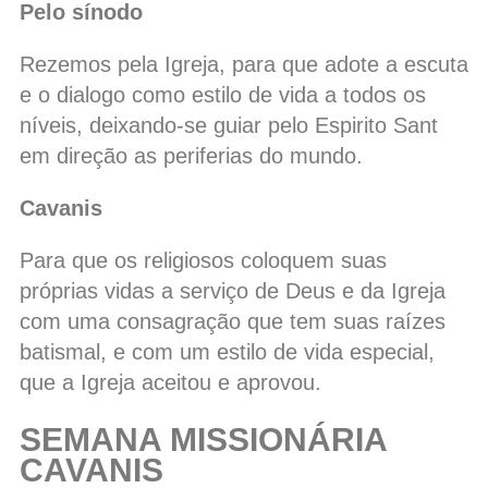
Pelo sínodo
Rezemos pela Igreja, para que adote a escuta
e o dialogo como estilo de vida a todos os
níveis, deixando-se guiar pelo Espirito Sant
em direção as periferias do mundo.
Cavanis
Para que os religiosos coloquem suas
próprias vidas a serviço de Deus e da Igreja
com uma consagração que tem suas raízes
batismal, e com um estilo de vida especial,
que a Igreja aceitou e aprovou.
SEMANA MISSIONÁRIA
CAVANIS