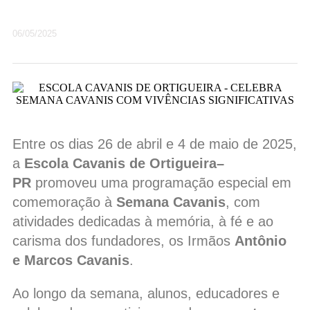
06/05/2025
Entre os dias 26 de abril e 4 de maio de 2025,
a
Escola Cavanis de Ortigueira–
PR
promoveu uma programação especial em
comemoração à
Semana Cavanis
, com
atividades dedicadas à memória, à fé e ao
carisma dos fundadores, os Irmãos
Antônio
e Marcos Cavanis
.
Ao longo da semana, alunos, educadores e