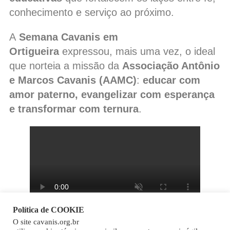
conhecimento e serviço ao próximo.
A
Semana Cavanis em
Ortigueira
expressou, mais uma vez, o ideal
que norteia a missão da
Associação Antônio
e Marcos Cavanis (AAMC)
:
educar com
amor paterno, evangelizar com esperança
e transformar com ternura
.
Política de COOKIE
O site cavanis.org.br