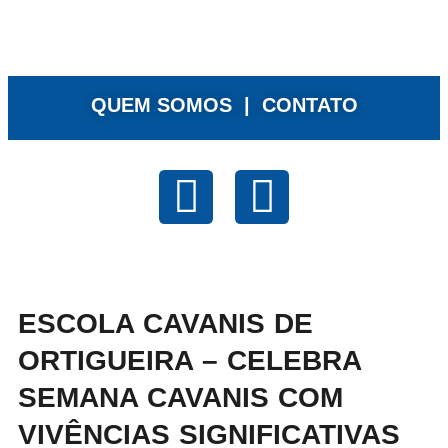
QUEM SOMOS |
CONTATO
ESCOLA CAVANIS DE
ORTIGUEIRA – CELEBRA
SEMANA CAVANIS COM
VIVÊNCIAS SIGNIFICATIVAS