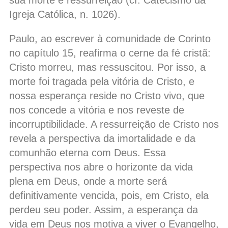
sua morte e ressurreição (cf. Catecismo da
Igreja Católica, n. 1026).
Paulo, ao escrever à comunidade de Corinto
no capítulo 15, reafirma o cerne da fé cristã:
Cristo morreu, mas ressuscitou. Por isso, a
morte foi tragada pela vitória de Cristo, e
nossa esperança reside no Cristo vivo, que
nos concede a vitória e nos reveste de
incorruptibilidade. A ressurreição de Cristo nos
revela a perspectiva da imortalidade e da
comunhão eterna com Deus. Essa
perspectiva nos abre o horizonte da vida
plena em Deus, onde a morte será
definitivamente vencida, pois, em Cristo, ela
perdeu seu poder. Assim, a esperança da
vida em Deus nos motiva a viver o Evangelho,