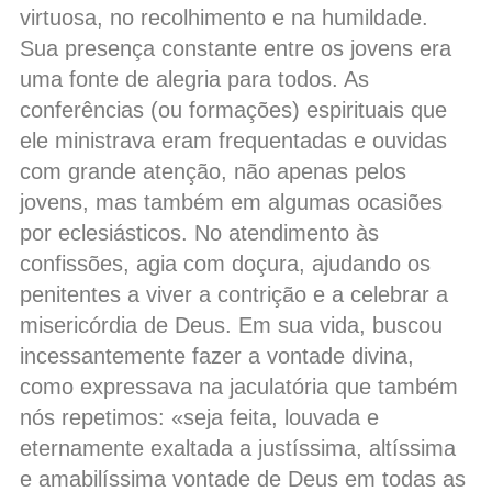
virtuosa, no recolhimento e na humildade.
Sua presença constante entre os jovens era
uma fonte de alegria para todos. As
conferências (ou formações) espirituais que
ele ministrava eram frequentadas e ouvidas
com grande atenção, não apenas pelos
jovens, mas também em algumas ocasiões
por eclesiásticos. No atendimento às
confissões, agia com doçura, ajudando os
penitentes a viver a contrição e a celebrar a
misericórdia de Deus. Em sua vida, buscou
incessantemente fazer a vontade divina,
como expressava na jaculatória que também
nós repetimos: «seja feita, louvada e
eternamente exaltada a justíssima, altíssima
e amabilíssima vontade de Deus em todas as