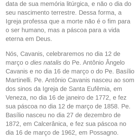
data de sua memória litúrgica, e não o dia do
seu nascimento terrestre. Dessa forma, a
Igreja professa que a morte não é o fim para
o ser humano, mas a páscoa para a vida
eterna em Deus.
Nós, Cavanis, celebraremos no dia 12 de
março o
dies natalis
do Pe. Antônio Ângelo
Cavanis e no dia 16 de março o do Pe. Basílio
Martinelli. Pe. Antônio Cavanis nasceu ao som
dos sinos da Igreja de Santa Eufêmia, em
Veneza, no dia 16 de janeiro de 1772, e fez
sua páscoa no dia 12 de março de 1858. Pe.
Basílio nasceu no dia 27 de dezembro de
1872, em Calcerânica, e fez sua páscoa no
dia 16 de março de 1962, em Possagno.