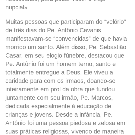
nupcial».
Muitas pessoas que participaram do “velório”
de três dias do Pe. Antônio Cavanis
manifestavam-se “convencidas” de que havia
morrido um santo. Além disso, Pe. Sebastião
Casar, em seu elogio fúnebre, destacou que
Pe. Antônio foi um homem terno, santo e
totalmente entregue a Deus. Ele viveu a
caridade para com os irmãos, doando-se
inteiramente em prol da obra que fundou
juntamente com seu irmão, Pe. Marcos,
dedicada especialmente à educação de
crianças e jovens. Desde a infância, Pe.
Antônio foi uma pessoa piedosa e zelosa em
suas práticas religiosas, vivendo de maneira