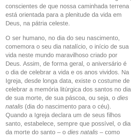
conscientes de que nossa caminhada terrena
está orientada para a plenitude da vida em
Deus, na pátria celeste.
O ser humano, no dia do seu nascimento,
comemora o seu dia natalício, o início de sua
vida neste mundo maravilhoso criado por
Deus. Assim, de forma geral, o aniversário é
o dia de celebrar a vida e os anos vividos. Na
Igreja, desde longa data, existe o costume de
celebrar a memória litúrgica dos santos no dia
de sua morte, de sua páscoa, ou seja, o
dies
natalis
(dia do nascimento para o céu).
Quando a Igreja declara um de seus filhos
santo, estabelece, sempre que possível, o dia
da morte do santo – o
dies natalis
– como