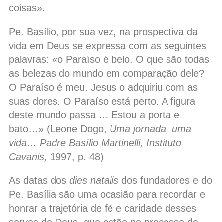
coisas».
Pe. Basílio, por sua vez, na prospectiva da
vida em Deus se expressa com as seguintes
palavras: «o Paraíso é belo. O que são todas
as belezas do mundo em comparação dele?
O Paraíso é meu. Jesus o adquiriu com as
suas dores. O Paraíso está perto. A figura
deste mundo passa … Estou a porta e
bato…» (Leone Dogo,
Uma jornada, uma
vida… Padre Basílio Martinelli, Instituto
Cavanis,
1997, p. 48)
As datas dos
dies natalis
dos fundadores e do
Pe. Basília são uma ocasião para recordar e
honrar a trajetória de fé e caridade desses