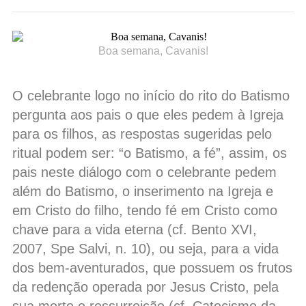
Boa semana, Cavanis!
O celebrante logo no início do rito do Batismo
pergunta aos pais o que eles pedem à Igreja
para os filhos, as respostas sugeridas pelo
ritual podem ser: “o Batismo, a fé”, assim, os
pais neste diálogo com o celebrante pedem
além do Batismo, o inserimento na Igreja e
em Cristo do filho, tendo fé em Cristo como
chave para a vida eterna (cf. Bento XVI,
2007, Spe Salvi, n. 10), ou seja, para a vida
dos bem-aventurados, que possuem os frutos
da redenção operada por Jesus Cristo, pela