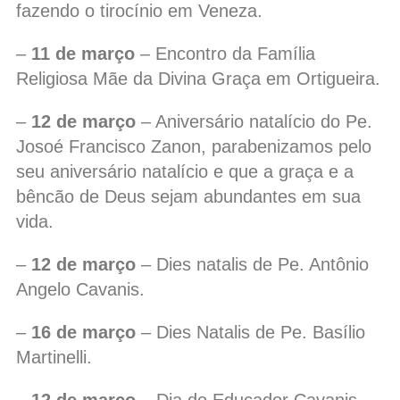
fazendo o tirocínio em Veneza.
–
11 de março
– Encontro da Família
Religiosa Mãe da Divina Graça em Ortigueira.
–
12 de março
– Aniversário natalício do Pe.
Josoé Francisco Zanon, parabenizamos pelo
seu aniversário natalício e que a graça e a
bêncão de Deus sejam abundantes em sua
vida.
–
12 de março
– Dies natalis de Pe. Antônio
Angelo Cavanis.
–
16 de março
– Dies Natalis de Pe. Basílio
Martinelli.