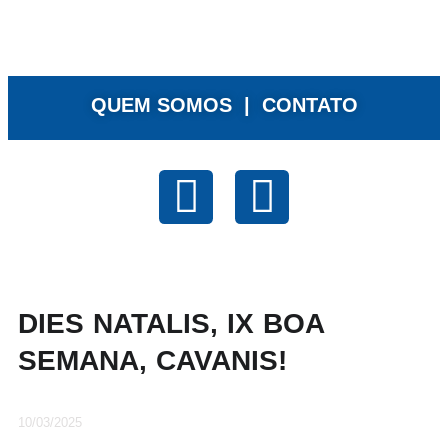
QUEM SOMOS |
CONTATO
DIES NATALIS, IX BOA
SEMANA, CAVANIS!
10/03/2025