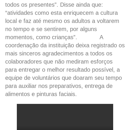
todos os presentes”. Disse ainda que:
“atividades como esta enriquecem a cultura
local e faz até mesmo os adultos a voltarem
no tempo e se sentirem, por alguns
momentos, como crianças”. A
coordenação da instituição deixa registrado os
mais sinceros agradecimentos a todos os
colaboradores que não mediram esforços
para entregar o melhor resultado possível, a
equipe de voluntários que doaram seu tempo
para auxiliar nos preparativos, entrega de
alimentos e pinturas faciais.