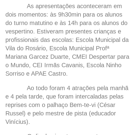
As apresentações aconteceram em
dois momentos: às 9h30min para os alunos
do turno matutino e às 14h para os alunos do
vespertino. Estiveram presentes crianças e
profissionais das escolas: Escola Municipal da
Vila do Rosário, Escola Municipal Profª
Mariana Garcez Duarte, CMEI Despertar para
o Mundo, CEI Irmãs Cavanis, Escola Ninho
Sorriso e APAE Castro.
Ao todo foram 4 atrações pela manhã
e 4 pela tarde, que foram intercaladas pelas
reprises com o palhaço Bem-te-vi (César
Russel) e pelo mestre de pista (educador
Vinícius).