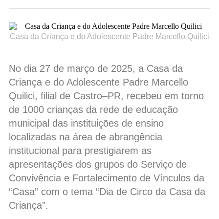
Casa da Criança e do Adolescente Padre Marcello Quilici
No dia 27 de março de 2025, a Casa da
Criança e do Adolescente Padre Marcello
Quilici, filial de Castro–PR, recebeu em torno
de 1000 crianças da rede de educação
municipal das instituições de ensino
localizadas na área de abrangência
institucional para prestigiarem as
apresentações dos grupos do Serviço de
Convivência e Fortalecimento de Vínculos da
“Casa” com o tema “Dia de Circo da Casa da
Criança”.