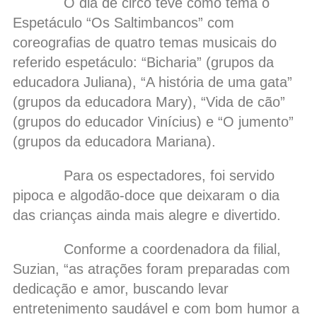
O dia de circo teve como tema o
Espetáculo “Os Saltimbancos” com
coreografias de quatro temas musicais do
referido espetáculo: “Bicharia” (grupos da
educadora Juliana), “A história de uma gata”
(grupos da educadora Mary), “Vida de cão”
(grupos do educador Vinícius) e “O jumento”
(grupos da educadora Mariana).
Para os espectadores, foi servido
pipoca e algodão-doce que deixaram o dia
das crianças ainda mais alegre e divertido.
Conforme a coordenadora da filial,
Suzian, “as atrações foram preparadas com
dedicação e amor, buscando levar
entretenimento saudável e com bom humor a