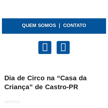
QUEM SOMOS |
CONTATO
Dia de Circo na “Casa da
Criança” de Castro-PR
28/03/2025