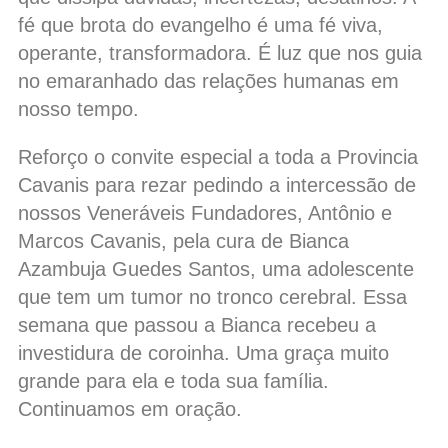
fé que brota do evangelho é uma fé viva,
operante, transformadora. É luz que nos guia
no emaranhado das relações humanas em
nosso tempo.
Reforço o convite especial a toda a Provincia
Cavanis para rezar pedindo a intercessão de
nossos Veneráveis Fundadores, Antônio e
Marcos Cavanis, pela cura de Bianca
Azambuja Guedes Santos, uma adolescente
que tem um tumor no tronco cerebral. Essa
semana que passou a Bianca recebeu a
investidura de coroinha. Uma graça muito
grande para ela e toda sua família.
Continuamos em oração.