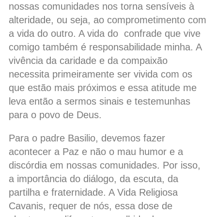
nossas comunidades nos torna sensíveis à
alteridade, ou seja, ao comprometimento com
a vida do outro. A vida do confrade que vive
comigo também é responsabilidade minha. A
vivência da caridade e da compaixão
necessita primeiramente ser vivida com os
que estão mais próximos e essa atitude me
leva então a sermos sinais e testemunhas
para o povo de Deus.
Para o padre Basilio, devemos fazer
acontecer a Paz e não o mau humor e a
discórdia em nossas comunidades. Por isso,
a importância do diálogo, da escuta, da
partilha e fraternidade. A Vida Religiosa
Cavanis, requer de nós, essa dose de