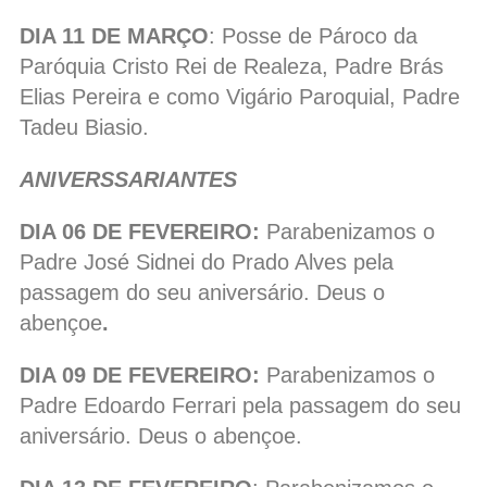
DIA 11 DE MARÇO
: Posse de Pároco da
Paróquia Cristo Rei de Realeza, Padre Brás
Elias Pereira e como Vigário Paroquial, Padre
Tadeu Biasio.
ANIVERSSARIANTES
DIA 06 DE FEVEREIRO:
Parabenizamos o
Padre José Sidnei do Prado Alves pela
passagem do seu aniversário. Deus o
abençoe
.
DIA 09 DE FEVEREIRO:
Parabenizamos o
Padre Edoardo Ferrari pela passagem do seu
aniversário. Deus o abençoe.