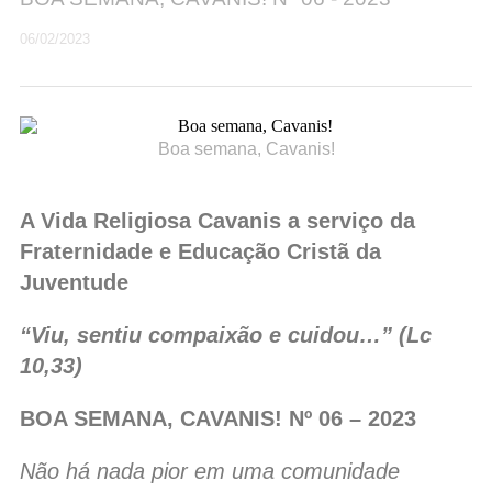
06/02/2023
Boa semana, Cavanis!
A Vida Religiosa Cavanis a serviço da
Fraternidade e Educação Cristã da
Juventude
“Viu, sentiu compaixão e cuidou…” (Lc
10,33)
BOA SEMANA, CAVANIS!
Nº 06 – 2023
Não há nada pior em uma comunidade