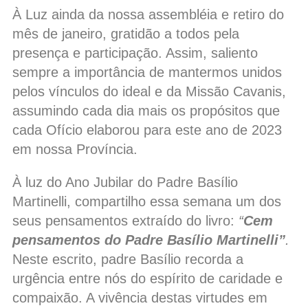
À Luz ainda da nossa assembléia e retiro do
mês de janeiro, gratidão a todos pela
presença e participação. Assim, saliento
sempre a importância de mantermos unidos
pelos vínculos do ideal e da Missão Cavanis,
assumindo cada dia mais os propósitos que
cada Ofício elaborou para este ano de 2023
em nossa Província.
À luz do Ano Jubilar do Padre Basílio
Martinelli, compartilho essa semana um dos
seus pensamentos extraído do livro:
“
Cem
pensamentos do Padre Basílio Martinelli”
.
Neste escrito, padre Basílio recorda a
urgência entre nós do espírito de caridade e
compaixão. A vivência destas virtudes em