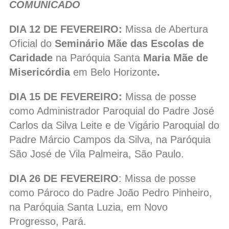
COMUNICADO
DIA 12 DE FEVEREIRO:
Missa de Abertura
Oficial do
Seminário Mãe das Escolas de
Caridade
na Paróquia Santa
Maria Mãe de
Misericórdia
em Belo Horizonte
.
DIA 15 DE FEVEREIRO:
Missa de posse
como Administrador Paroquial do Padre José
Carlos da Silva Leite e de Vigário Paroquial do
Padre Márcio Campos da Silva, na Paróquia
São José de Vila Palmeira, São Paulo.
DIA 26 DE FEVEREIRO
: Missa de posse
como Pároco do Padre João Pedro Pinheiro,
na Paróquia Santa Luzia, em Novo
Progresso, Pará.