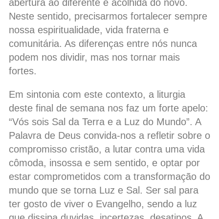
abertura ao diferente e acolhida do novo.
Neste sentido, precisarmos fortalecer sempre
nossa espiritualidade, vida fraterna e
comunitária. As diferenças entre nós nunca
podem nos dividir, mas nos tornar mais
fortes.
Em sintonia com este contexto, a liturgia
deste final de semana nos faz um forte apelo:
“Vós sois Sal da Terra e a Luz do Mundo”. A
Palavra de Deus convida-nos a refletir sobre o
compromisso cristão, a lutar contra uma vida
cômoda, insossa e sem sentido, e optar por
estar comprometidos com a transformação do
mundo que se torna Luz e Sal. Ser sal para
ter gosto de viver o Evangelho, sendo a luz
que dissipa duvidas, incertezas, desatinos. A