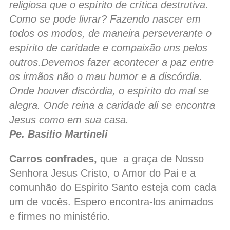
religiosa que o espírito de crítica destrutiva.
Como se pode livrar? Fazendo nascer em
todos os modos, de maneira perseverante o
espírito de caridade e compaixão uns pelos
outros.Devemos fazer acontecer a paz entre
os irmãos não o mau humor e a discórdia.
Onde houver discórdia, o espírito do mal se
alegra. Onde reina a caridade ali se encontra
Jesus como em sua casa.
Pe. Basilio Martineli
Carros confrades,
que a graça de Nosso
Senhora Jesus Cristo, o Amor do Pai e a
comunhão do Espirito Santo esteja com cada
um de vocês. Espero encontra-los animados
e firmes no ministério.