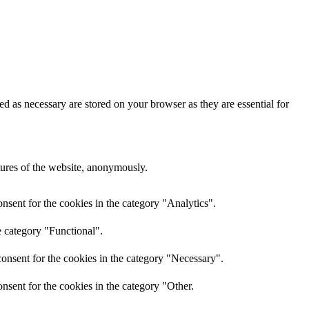
d as necessary are stored on your browser as they are essential for
atures of the website, anonymously.
nsent for the cookies in the category "Analytics".
e category "Functional".
onsent for the cookies in the category "Necessary".
nsent for the cookies in the category "Other.