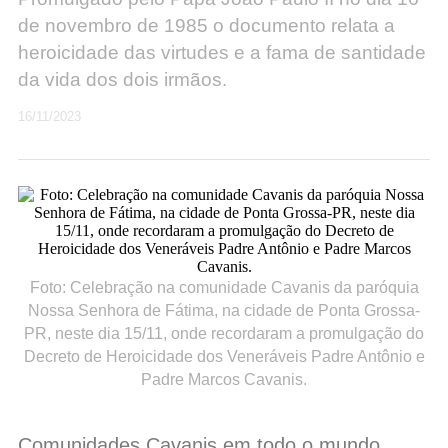
de novembro de 1985 o documento relata a
heroicidade das virtudes e a fama de santidade
da vida dos dois irmãos.
16/11/2023
Foto: Celebração na comunidade Cavanis da paróquia
Nossa Senhora de Fátima, na cidade de Ponta Grossa-
PR, neste dia 15/11, onde recordaram a promulgação do
Decreto de Heroicidade dos Veneráveis Padre Antônio e
Padre Marcos Cavanis.
Comunidades Cavanis em todo o mundo