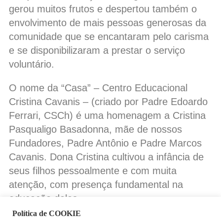
gerou muitos frutos e despertou também o
envolvimento de mais pessoas generosas da
comunidade que se encantaram pelo carisma
e se disponibilizaram a prestar o serviço
voluntário.
O nome da “Casa” – Centro Educacional
Cristina Cavanis – (criado por Padre Edoardo
Ferrari, CSCh) é uma homenagem a Cristina
Pasqualigo Basadonna, mãe de nossos
Fundadores, Padre Antônio e Padre Marcos
Cavanis. Dona Cristina cultivou a infância de
seus filhos pessoalmente e com muita
atenção, com presença fundamental na
educação deles.
Política de COOKIE