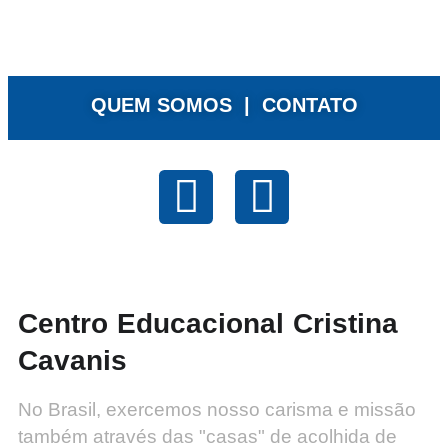
QUEM SOMOS |
CONTATO
Centro Educacional Cristina
Cavanis
No Brasil, exercemos nosso carisma e missão
também através das "casas" de acolhida de