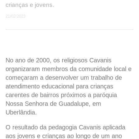
crianças e jovens.
21/02/2023
No ano de 2000, os religiosos Cavanis
organizaram membros da comunidade local e
começaram a desenvolver um trabalho de
atendimento educacional para crianças
carentes de bairros próximos a paróquia
Nossa Senhora de Guadalupe, em
Uberlândia.
O resultado da pedagogia Cavanis aplicada
aos jovens e crianças ao longo de um ano