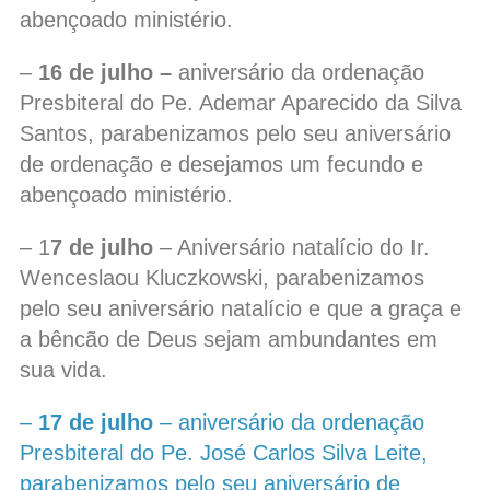
abençoado ministério.
–
16 de julho –
aniversário da ordenação
Presbiteral do Pe. Ademar Aparecido da Silva
Santos, parabenizamos pelo seu aniversário
de ordenação e desejamos um fecundo e
abençoado ministério.
– 1
7 de julho
– Aniversário natalício do Ir.
Wenceslaou Kluczkowski, parabenizamos
pelo seu aniversário natalício e que a graça e
a bêncão de Deus sejam ambundantes em
sua vida.
–
17 de julho
– aniversário da ordenação
Presbiteral do Pe. José Carlos Silva Leite,
parabenizamos pelo seu aniversário de