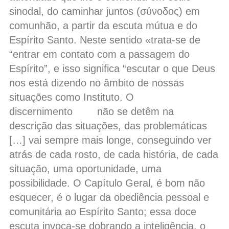
sinodal, do caminhar juntos (σύνoδος) em
comunhão, a partir da escuta mútua e do
Espírito Santo. Neste sentido «trata-se de
“entrar em contato com a passagem do
Espírito”, e isso significa “escutar o que Deus
nos está dizendo no âmbito de nossas
situações como Instituto. O
discernimento não se detêm na
descrição das situações, das problemáticas
[…] vai sempre mais longe, conseguindo ver
atrás de cada rosto, de cada história, de cada
situação, uma oportunidade, uma
possibilidade. O Capítulo Geral, é bom não
esquecer, é o lugar da obediência pessoal e
comunitária ao Espírito Santo; essa doce
escuta invoca-se dobrando a inteligência, o