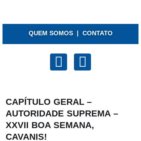
QUEM SOMOS |
CONTATO
CAPÍTULO GERAL –
AUTORIDADE SUPREMA –
XXVII BOA SEMANA,
CAVANIS!