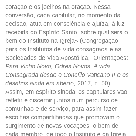
coração e os joelhos na oração. Nessa
conversão, cada capitular, no momento da
decisão, atua em consciência e ajuíza, à luz
recebida do Espírito Santo, sobre qual será o
bem do Instituto na Igreja» (Congregação
para os Institutos de Vida consagrada e as
Sociedades de Vida Apostólica, Orientações:
Para Vinho Novo, Odres Novos.
A vida
Consagrada desde o Concílio Vaticano II e os
desafios ainda em aberto,
2017, n. 50).
Assim, em espírito sinodal os capitulares vão
refletir e discernir juntos num percurso de
comunhão e de serviço, para assim fazer
escolhas compartilhadas que promovam o
surgimento de novas vocações, o bem de
cada membro, de todo o Instituto e da Igreja.