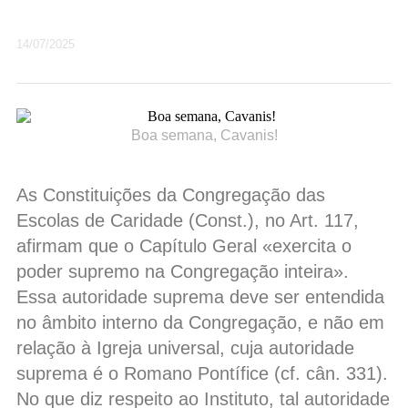
14/07/2025
Boa semana, Cavanis!
As Constituições da Congregação das
Escolas de Caridade (Const.), no Art. 117,
afirmam que o Capítulo Geral «exercita o
poder supremo na Congregação inteira».
Essa autoridade suprema deve ser entendida
no âmbito interno da Congregação, e não em
relação à Igreja universal, cuja autoridade
suprema é o Romano Pontífice (cf. cân. 331).
No que diz respeito ao Instituto, tal autoridade