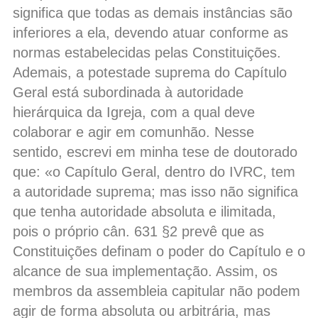
significa que todas as demais instâncias são
inferiores a ela, devendo atuar conforme as
normas estabelecidas pelas Constituições.
Ademais, a potestade suprema do Capítulo
Geral está subordinada à autoridade
hierárquica da Igreja, com a qual deve
colaborar e agir em comunhão. Nesse
sentido, escrevi em minha tese de doutorado
que: «o Capítulo Geral, dentro do IVRC, tem
a autoridade suprema; mas isso não significa
que tenha autoridade absoluta e ilimitada,
pois o próprio cân. 631 §2 prevê que as
Constituições definam o poder do Capítulo e o
alcance de sua implementação. Assim, os
membros da assembleia capitular não podem
agir de forma absoluta ou arbitrária, mas