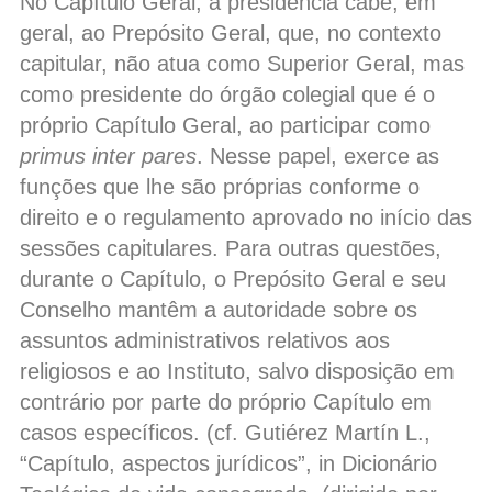
No Capítulo Geral, a presidência cabe, em
geral, ao Prepósito Geral, que, no contexto
capitular, não atua como Superior Geral, mas
como presidente do órgão colegial que é o
próprio Capítulo Geral, ao participar como
primus inter pares
. Nesse papel, exerce as
funções que lhe são próprias conforme o
direito e o regulamento aprovado no início das
sessões capitulares. Para outras questões,
durante o Capítulo, o Prepósito Geral e seu
Conselho mantêm a autoridade sobre os
assuntos administrativos relativos aos
religiosos e ao Instituto, salvo disposição em
contrário por parte do próprio Capítulo em
casos específicos. (cf. Gutiérez Martín L.,
“Capítulo, aspectos jurídicos”, in Dicionário