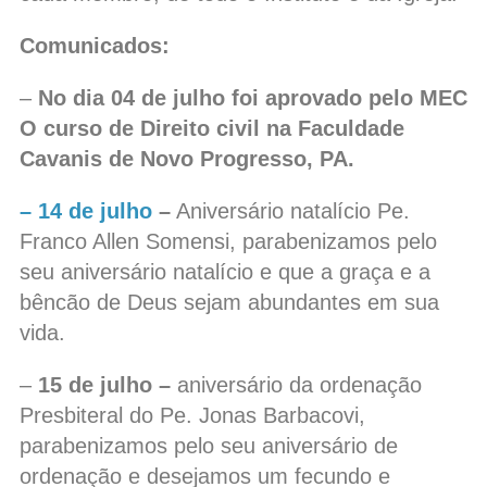
Comunicados:
–
No dia 04 de julho foi aprovado pelo MEC
O curso de Direito civil na Faculdade
Cavanis de Novo Progresso, PA.
– 14 de julho
–
Aniversário natalício Pe.
Franco Allen Somensi, parabenizamos pelo
seu aniversário natalício e que a graça e a
bêncão de Deus sejam abundantes em sua
vida.
–
15 de julho –
aniversário da ordenação
Presbiteral do Pe. Jonas Barbacovi,
parabenizamos pelo seu aniversário de
ordenação e desejamos um fecundo e