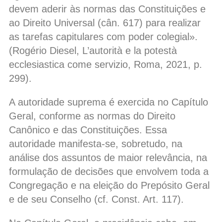
devem aderir às normas das Constituições e
ao Direito Universal (cân. 617) para realizar
as tarefas capitulares com poder colegial».
(Rogério Diesel, L’autorità e la potestà
ecclesiastica come servizio, Roma, 2021, p.
299).
A autoridade suprema é exercida no Capítulo
Geral, conforme as normas do Direito
Canônico e das Constituições. Essa
autoridade manifesta-se, sobretudo, na
análise dos assuntos de maior relevância, na
formulação de decisões que envolvem toda a
Congregação e na eleição do Prepósito Geral
e de seu Conselho (cf. Const. Art. 117).