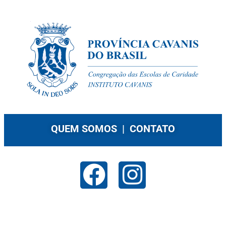
QUEM SOMOS |
CONTATO