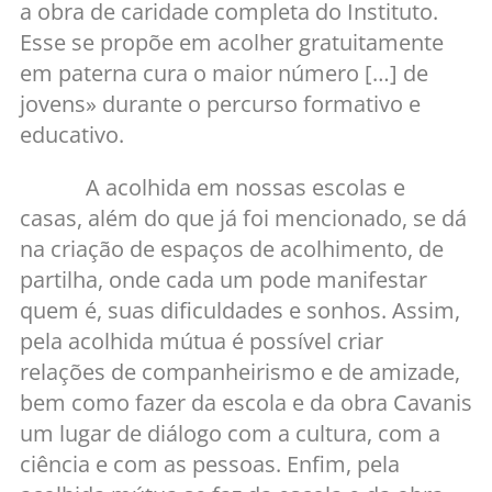
a obra de caridade completa do Instituto.
Esse se propõe em acolher gratuitamente
em paterna cura o maior número […] de
jovens» durante o percurso formativo e
educativo.
A acolhida em nossas escolas e
casas, além do que já foi mencionado, se dá
na criação de espaços de acolhimento, de
partilha, onde cada um pode manifestar
quem é, suas dificuldades e sonhos. Assim,
pela acolhida mútua é possível criar
relações de companheirismo e de amizade,
bem como fazer da escola e da obra Cavanis
um lugar de diálogo com a cultura, com a
ciência e com as pessoas. Enfim, pela