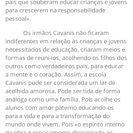
pais que souberam educar crianças e jovens
para crescerem na responsabilidade
pessoal».
Os irmãos Cavanis não ficaram
indiferentes em relação às crianças e jovens
necessitados de educação, criaram meios e
formas de reuni-los, acolhendo os filhos dos
outros como verdadeiros pais, para educar
a mente e o coração. Assim, a escola
Cavanis pode ser considerada um lar de
acolhida amorosa. Pode ser tida de forma
análoga como uma família. Pois acolhe os
alunos com amor paterno educando-os
para a vida e para a transformação do
mundo onde vivem. Pois «o espírito interno
da obra é precisamente direcionado ao