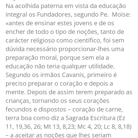
Na acolhida paterna em vista da educação
integral os Fundadores, segundo Pe. Moïse:
«antes de ensinar estes jovens e de os
encher de todo o tipo de noções, tanto de
carácter religioso como científico, foi sem
dúvida necessário proporcionar-lhes uma
preparação moral, porque sem ela a
educação não teria qualquer utilidade.
Segundo os irmãos Cavanis, primeiro é
preciso preparar o coração e depois a
mente. Depois de assim terem preparado as
crianças, tornando os seus corações
fecundos e dispostos – coração de carne,
terra boa como diz a Sagrada Escritura (Ez
11, 19,36, 26; Mt 13, 8,23; Mc 4, 20; Lc 8, 8,18)
– a aceitar as noções que lhes seriam