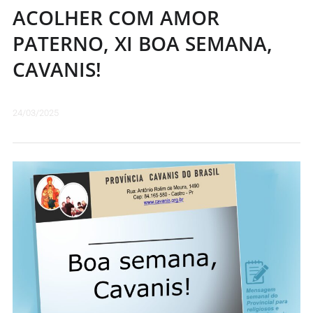
ACOLHER COM AMOR
PATERNO, XI BOA SEMANA,
CAVANIS!
24/03/2025