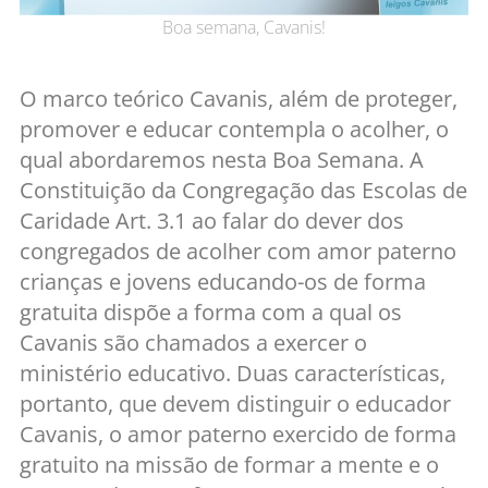
Boa semana, Cavanis!
O marco teórico Cavanis, além de proteger,
promover e educar contempla o acolher, o
qual abordaremos nesta Boa Semana. A
Constituição da Congregação das Escolas de
Caridade Art. 3.1 ao falar do dever dos
congregados de acolher com amor paterno
crianças e jovens educando-os de forma
gratuita dispõe a forma com a qual os
Cavanis são chamados a exercer o
ministério educativo. Duas características,
portanto, que devem distinguir o educador
Cavanis, o amor paterno exercido de forma
gratuito na missão de formar a mente e o