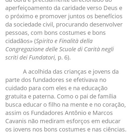
aperfeiçoamento da caridade verso Deus e
o próximo e promover juntos os benefícios
da sociedade civil, procurando desenvolver
pessoas, com bons costumes e bons
cidadãos» (
Spirito e Finalità della
Congregazione delle Scuole di Carità negli
scriti dei Fundatori,
p. 6).
A acolhida das crianças e jovens da
parte dos fundadores se efetivava no
cuidado para com eles e na educação
gratuita e paterna. Como o pai de família
busca educar o filho na mente e no coração,
assim os Fundadores Antônio e Marcos
Cavanis não mediram esforços em educar
os jovens nos bons costumes e nas ciências.