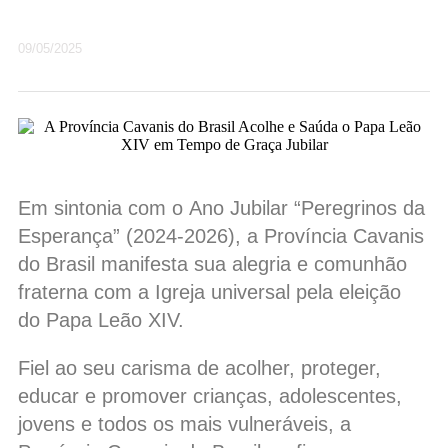
09/05/2025
Em sintonia com o Ano Jubilar “Peregrinos da
Esperança” (2024-2026), a Província Cavanis
do Brasil manifesta sua alegria e comunhão
fraterna com a Igreja universal pela eleição
do Papa Leão XIV.
Fiel ao seu carisma de acolher, proteger,
educar e promover crianças, adolescentes,
jovens e todos os mais vulneráveis, a