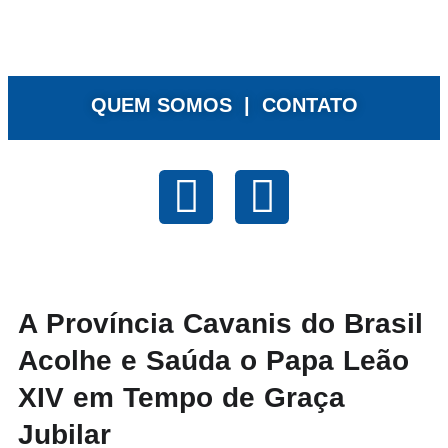
QUEM SOMOS |
CONTATO
A Província Cavanis do Brasil
Acolhe e Saúda o Papa Leão
XIV em Tempo de Graça
Jubilar