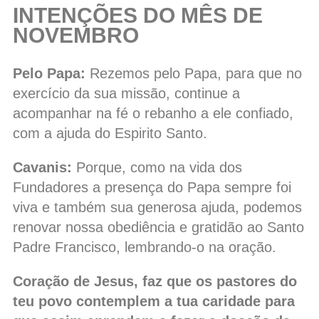
INTENÇÕES DO MÊS DE
NOVEMBRO
Pelo Papa:
Rezemos pelo Papa, para que no
exercício da sua missão, continue a
acompanhar na fé o rebanho a ele confiado,
com a ajuda do Espirito Santo.
Cavanis:
Porque, como na vida dos
Fundadores a presença do Papa sempre foi
viva e também sua generosa ajuda, podemos
renovar nossa obediência e gratidão ao Santo
Padre Francisco, lembrando-o na oração.
Coração de Jesus, faz que os pastores do
teu povo contemplem a tua caridade para