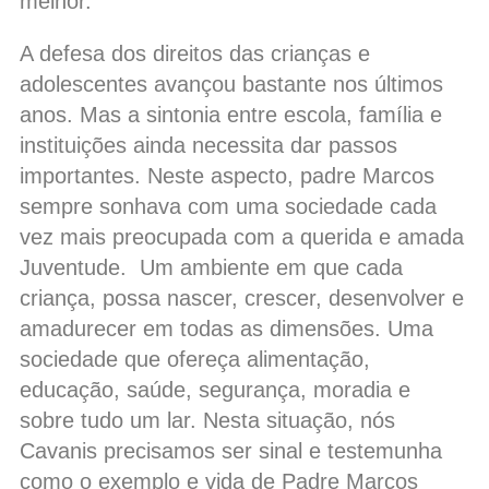
melhor.
A defesa dos direitos das crianças e
adolescentes avançou bastante nos últimos
anos. Mas a sintonia entre escola, família e
instituições ainda necessita dar passos
importantes. Neste aspecto, padre Marcos
sempre sonhava com uma sociedade cada
vez mais preocupada com a querida e amada
Juventude. Um ambiente em que cada
criança, possa nascer, crescer, desenvolver e
amadurecer em todas as dimensões. Uma
sociedade que ofereça alimentação,
educação, saúde, segurança, moradia e
sobre tudo um lar. Nesta situação, nós
Cavanis precisamos ser sinal e testemunha
como o exemplo e vida de Padre Marcos