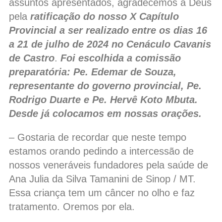
assuntos apresentados, agradecemos a Deus
pela
ratificação do nosso X Capítulo
Provincial a ser realizado entre os dias 16
a 21 de julho de 2024 no Cenáculo Cavanis
de Castro
.
Foi escolhida a comissão
preparatória: Pe. Edemar de Souza,
representante do governo provincial, Pe.
Rodrigo Duarte e Pe. Hervê Koto Mbuta.
Desde já colocamos em nossas orações.
– Gostaria de recordar que neste tempo
estamos orando pedindo a intercessão de
nossos veneráveis fundadores pela saúde de
Ana Julia da Silva Tamanini de Sinop / MT.
Essa criança tem um câncer no olho e faz
tratamento. Oremos por ela.