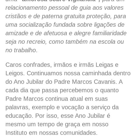
relacionamento pessoal de guia aos valores
cristãos e de paterna gratuita proteção, para
uma socialização fundada sobre ligações de
amizade e de afetuosa e alegre familiaridade
seja no recreio, como também na escola ou
no trabalho
.
Caros confrades, irmãos e irmãs Leigas e
Leigos. Continuamos nossa caminhada dentro
do Ano Jubilar do Padre Marcos Cavanis. A
cada dia que passa percebemos o quanto
Padre Marcos continua atual em suas
palavras, exemplo e vocação a serviço da
educação. Por isso, esse Ano Jubilar é
mesmo um tempo de graça em nosso
Instituto em nossas comunidades.