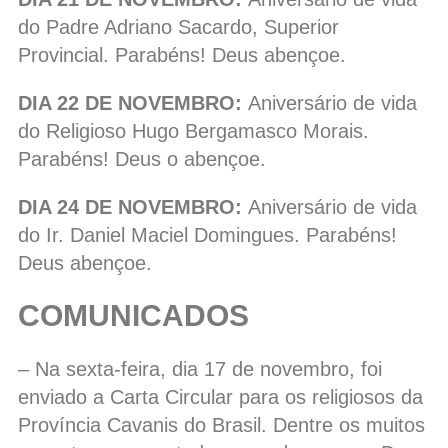
do Padre Adriano Sacardo, Superior
Provincial. Parabéns! Deus abençoe.
DIA 22 DE NOVEMBRO:
Aniversário de vida
do Religioso Hugo Bergamasco Morais.
Parabéns! Deus o abençoe.
DIA 24 DE NOVEMBRO:
Aniversário de vida
do Ir. Daniel Maciel Domingues. Parabéns!
Deus abençoe.
COMUNICADOS
– Na sexta-feira, dia 17 de novembro, foi
enviado a Carta Circular para os religiosos da
Província Cavanis do Brasil. Dentre os muitos