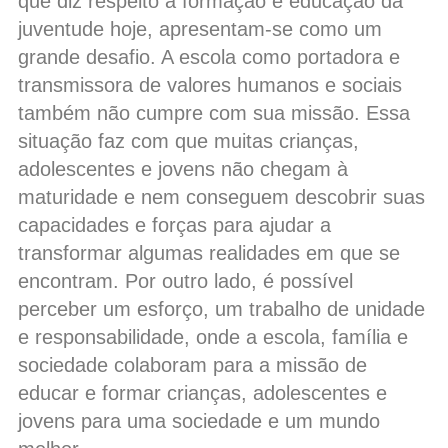
que diz respeito à formação e educação da
juventude hoje, apresentam-se como um
grande desafio. A escola como portadora e
transmissora de valores humanos e sociais
também não cumpre com sua missão. Essa
situação faz com que muitas crianças,
adolescentes e jovens não chegam à
maturidade e nem conseguem descobrir suas
capacidades e forças para ajudar a
transformar algumas realidades em que se
encontram. Por outro lado, é possível
perceber um esforço, um trabalho de unidade
e responsabilidade, onde a escola, família e
sociedade colaboram para a missão de
educar e formar crianças, adolescentes e
jovens para uma sociedade e um mundo