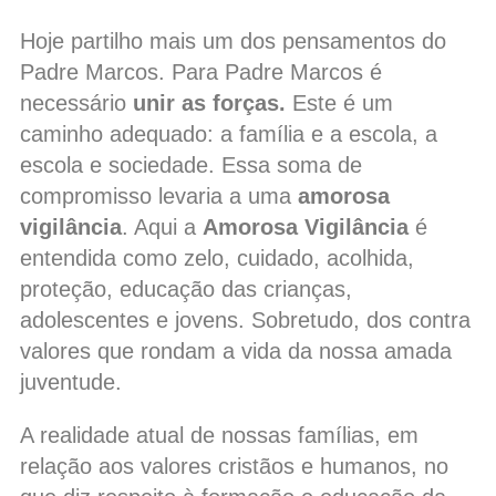
Hoje partilho mais um dos pensamentos do
Padre Marcos. Para Padre Marcos é
necessário
unir as forças.
Este é um
caminho adequado: a família e a escola, a
escola e sociedade. Essa soma de
compromisso levaria a uma
amorosa
vigilância
. Aqui a
Amorosa Vigilância
é
entendida como zelo, cuidado, acolhida,
proteção, educação das crianças,
adolescentes e jovens. Sobretudo, dos contra
valores que rondam a vida da nossa amada
juventude.
A realidade atual de nossas famílias, em
relação aos valores cristãos e humanos, no