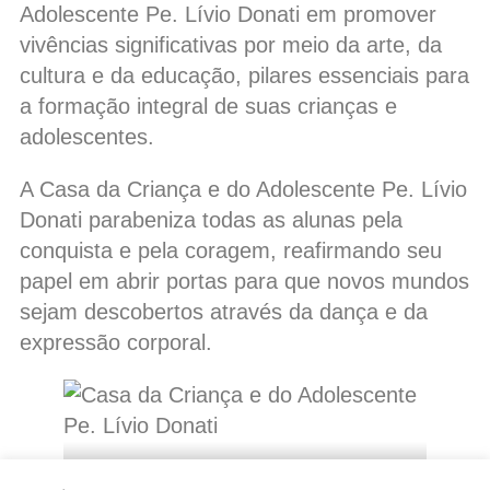
Adolescente Pe. Lívio Donati em promover
vivências significativas por meio da arte, da
cultura e da educação, pilares essenciais para
a formação integral de suas crianças e
adolescentes.
A Casa da Criança e do Adolescente Pe. Lívio
Donati parabeniza todas as alunas pela
conquista e pela coragem, reafirmando seu
papel em abrir portas para que novos mundos
sejam descobertos através da dança e da
expressão corporal.
Casa da Criança e do Adolescente Pe. Lívio Donati