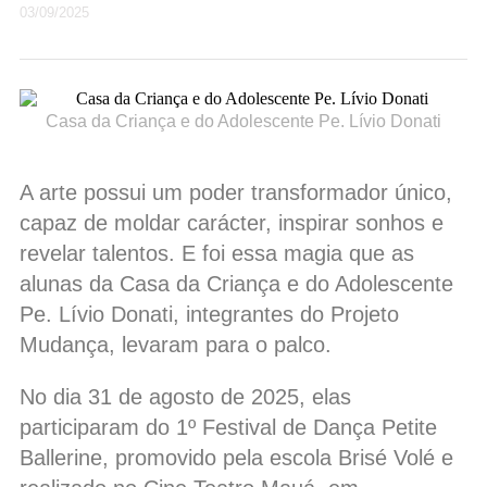
03/09/2025
Casa da Criança e do Adolescente Pe. Lívio Donati
A arte possui um poder transformador único,
capaz de moldar carácter, inspirar sonhos e
revelar talentos. E foi essa magia que as
alunas da Casa da Criança e do Adolescente
Pe. Lívio Donati, integrantes do Projeto
Mudança, levaram para o palco.
No dia 31 de agosto de 2025, elas
participaram do 1º Festival de Dança Petite
Ballerine, promovido pela escola Brisé Volé e