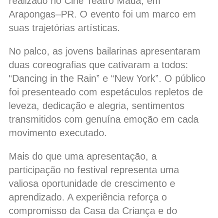
realizado no Cine Teatro Mauá, em
Arapongas–PR. O evento foi um marco em
suas trajetórias artísticas.
No palco, as jovens bailarinas apresentaram
duas coreografias que cativaram a todos:
“Dancing in the Rain” e “New York”. O público
foi presenteado com espetáculos repletos de
leveza, dedicação e alegria, sentimentos
transmitidos com genuína emoção em cada
movimento executado.
Mais do que uma apresentação, a
participação no festival representa uma
valiosa oportunidade de crescimento e
aprendizado. A experiência reforça o
compromisso da Casa da Criança e do