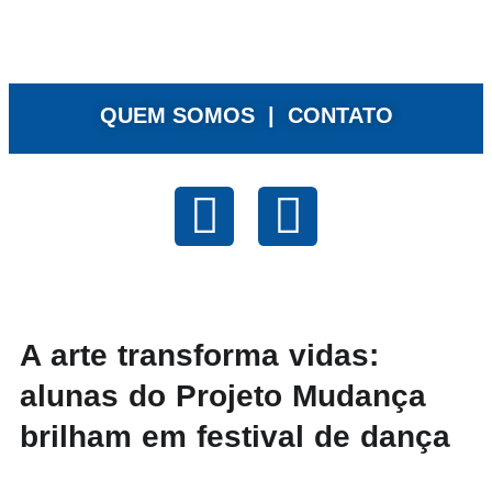
QUEM SOMOS |
CONTATO
A arte transforma vidas:
alunas do Projeto Mudança
brilham em festival de dança