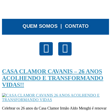
QUEM SOMOS |
CONTATO
CASA CLAMOR CAVANIS – 26 ANOS
ACOLHENDO E TRANSFORMANDO
VIDAS!!
Celebrar os 26 anos da Casa Clamor Irmão Aldo Menghi é renovar