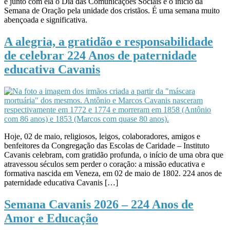
e junto com ela o Dia das Comunicações Sociais e o início da
Semana de Oração pela unidade dos cristãos. É uma semana muito
abençoada e significativa.
A alegria, a gratidão e responsabilidade
de celebrar 224 Anos de paternidade
educativa Cavanis
Hoje, 02 de maio, religiosos, leigos, colaboradores, amigos e
benfeitores da Congregação das Escolas de Caridade – Instituto
Cavanis celebram, com gratidão profunda, o início de uma obra que
atravessou séculos sem perder o coração: a missão educativa e
formativa nascida em Veneza, em 02 de maio de 1802. 224 anos de
paternidade educativa Cavanis […]
Semana Cavanis 2026 – 224 Anos de
Amor e Educação