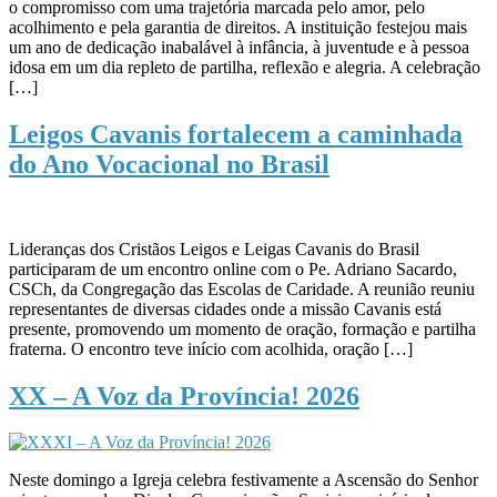
o compromisso com uma trajetória marcada pelo amor, pelo
acolhimento e pela garantia de direitos. A instituição festejou mais
um ano de dedicação inabalável à infância, à juventude e à pessoa
idosa em um dia repleto de partilha, reflexão e alegria. A celebração
[…]
Leigos Cavanis fortalecem a caminhada
do Ano Vocacional no Brasil
Lideranças dos Cristãos Leigos e Leigas Cavanis do Brasil
participaram de um encontro online com o Pe. Adriano Sacardo,
CSCh, da Congregação das Escolas de Caridade. A reunião reuniu
representantes de diversas cidades onde a missão Cavanis está
presente, promovendo um momento de oração, formação e partilha
fraterna. O encontro teve início com acolhida, oração […]
XX – A Voz da Província! 2026
Neste domingo a Igreja celebra festivamente a Ascensão do Senhor