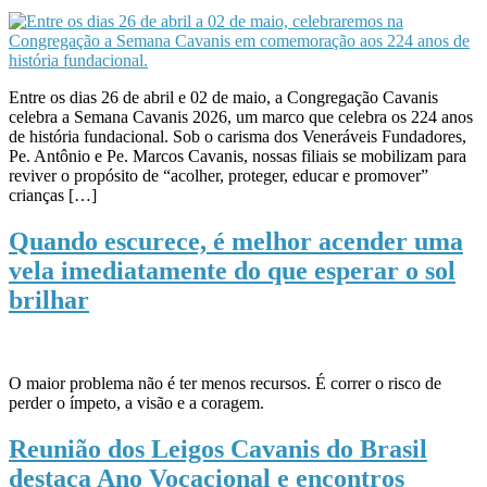
Entre os dias 26 de abril e 02 de maio, a Congregação Cavanis
celebra a Semana Cavanis 2026, um marco que celebra os 224 anos
de história fundacional. Sob o carisma dos Veneráveis Fundadores,
Pe. Antônio e Pe. Marcos Cavanis, nossas filiais se mobilizam para
reviver o propósito de “acolher, proteger, educar e promover”
crianças […]
Quando escurece, é melhor acender uma
vela imediatamente do que esperar o sol
brilhar
O maior problema não é ter menos recursos. É correr o risco de
perder o ímpeto, a visão e a coragem.
Reunião dos Leigos Cavanis do Brasil
destaca Ano Vocacional e encontros