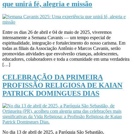
que unirá fé, alegria e missão
Entre os dias 26 de abril e 04 de maio de 2025, viveremos
intensamente a Semana Cavanis — um tempo especial de
espiritualidade, integração e fortalecimento do nosso carisma. Em
todas as filiais da Associação Antônio e Marcos Cavanis, serão
promovidas atividades que envolverão crianças, adolescentes,
educadores, colaboradores e toda a comunidade em uma verdadeira
[…]
CELEBRAÇÃO DA PRIMEIRA
PROFISSÃO RELIGIOSA DE KAIAN
PATRICK DOMINGUES DIAS
No dia 13 de abril de 2025, a Paróquia São Sebastião,