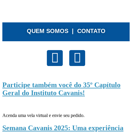
QUEM SOMOS |
CONTATO
Participe também você do 35º Capítulo
Geral do Instituto Cavanis!
Acenda uma vela virtual e envie seu pedido.
Semana Cavanis 2025: Uma experiência