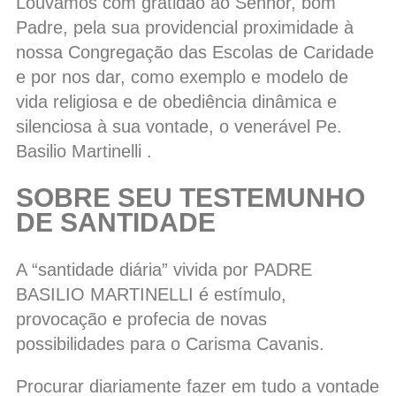
Louvamos com gratidão ao Senhor, bom
Padre, pela sua providencial proximidade à
nossa Congregação das Escolas de Caridade
e por nos dar, como exemplo e modelo de
vida religiosa e de obediência dinâmica e
silenciosa à sua vontade, o venerável Pe.
Basilio Martinelli .
SOBRE SEU TESTEMUNHO
DE SANTIDADE
A “santidade diária” vivida por PADRE
BASILIO MARTINELLI é estímulo,
provocação e profecia de novas
possibilidades para o Carisma Cavanis.
Procurar diariamente fazer em tudo a vontade