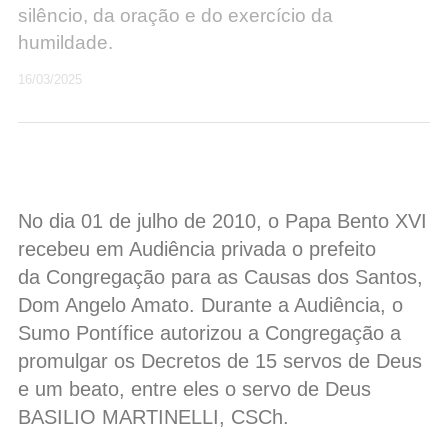
silêncio, da oração e do exercício da
humildade.
16/03/2025
No dia 01 de julho de 2010, o Papa Bento XVI
recebeu em Audiência privada o prefeito
da Congregação para as Causas dos Santos,
Dom Angelo Amato. Durante a Audiência, o
Sumo Pontífice autorizou a Congregação a
promulgar os Decretos de 15 servos de Deus
e um beato, entre eles o servo de Deus
BASILIO MARTINELLI, CSCh.