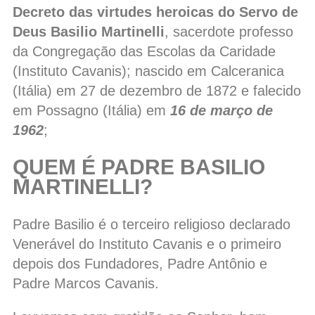
Decreto das virtudes heroicas do Servo de
Deus Basilio Martinelli
, sacerdote professo
da Congregação das Escolas da Caridade
(Instituto Cavanis); nascido em Calceranica
(Itália) em 27 de dezembro de 1872 e falecido
em Possagno (Itália) em
16 de março de
1962
;
QUEM É PADRE BASILIO
MARTINELLI?
Padre Basilio é o terceiro religioso declarado
Venerável do Instituto Cavanis e o primeiro
depois dos Fundadores, Padre Antônio e
Padre Marcos Cavanis.