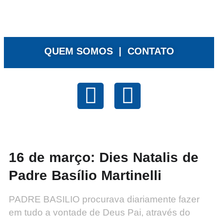
QUEM SOMOS |
CONTATO
16 de março: Dies Natalis de
Padre Basílio Martinelli
PADRE BASILIO procurava diariamente fazer
em tudo a vontade de Deus Pai, através do