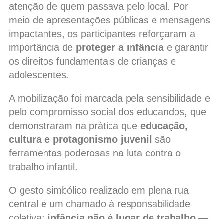
atenção de quem passava pelo local. Por
meio de apresentações públicas e mensagens
impactantes, os participantes reforçaram a
importância de
proteger a infância
e garantir
os direitos fundamentais de crianças e
adolescentes.
A mobilização foi marcada pela sensibilidade e
pelo compromisso social dos educandos, que
demonstraram na prática que
educação,
cultura e protagonismo juvenil
são
ferramentas poderosas na luta contra o
trabalho infantil.
O gesto simbólico realizado em plena rua
central é um chamado à responsabilidade
coletiva:
infância não é lugar de trabalho —