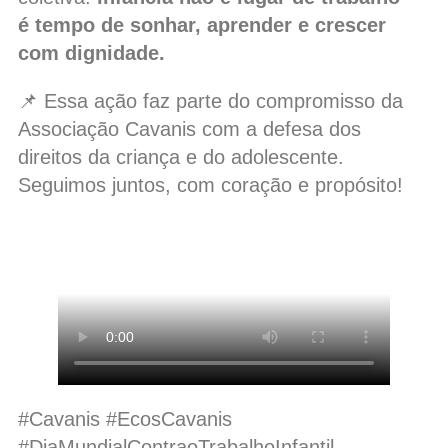
é tempo de sonhar, aprender e crescer
com dignidade.
📌 Essa ação faz parte do compromisso da
Associação Cavanis com a defesa dos
direitos da criança e do adolescente.
Seguimos juntos, com coração e propósito!
#Cavanis #EcosCavanis
#DiaMundialContraoTrabalhoInfantil