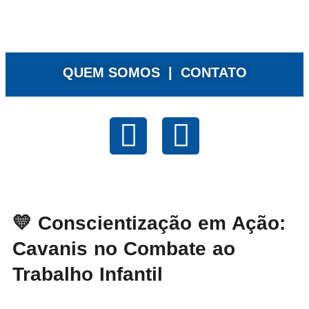
QUEM SOMOS |
CONTATO
💛 Conscientização em Ação:
Cavanis no Combate ao
Trabalho Infantil